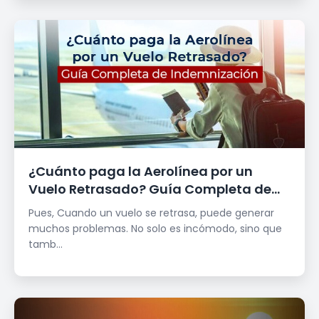
¿Cuánto paga la Aerolínea por un
Vuelo Retrasado? Guía Completa de
Indemnización
Pues, Cuando un vuelo se retrasa, puede generar
muchos problemas. No solo es incómodo, sino que
tamb...