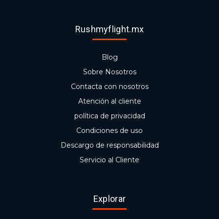
Rushmyflight.mx
Blog
Sobre Nosotros
Contacta con nosotros
Atención al cliente
política de privacidad
Condiciones de uso
Descargo de responsabilidad
Servicio al Cliente
Explorar