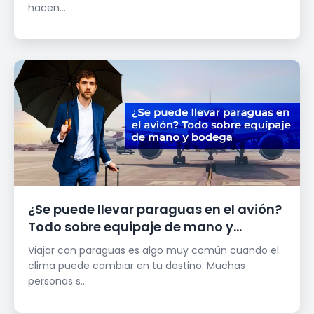
hacen...
¿Se puede llevar paraguas en el avión?
Todo sobre equipaje de mano y
bodega
Viajar con paraguas es algo muy común cuando el
clima puede cambiar en tu destino. Muchas
personas s...