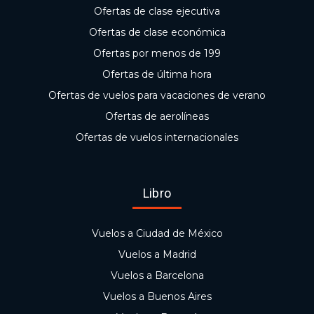
Ofertas de clase ejecutiva
Ofertas de clase económica
Ofertas por menos de 199
Ofertas de última hora
Ofertas de vuelos para vacaciones de verano
Ofertas de aerolíneas
Ofertas de vuelos internacionales
Libro
Vuelos a Ciudad de México
Vuelos a Madrid
Vuelos a Barcelona
Vuelos a Buenos Aires