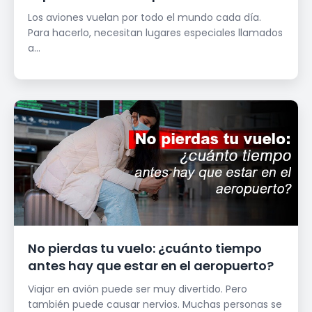
Los aviones vuelan por todo el mundo cada día.
Para hacerlo, necesitan lugares especiales llamados
a...
No pierdas tu vuelo: ¿cuánto tiempo
antes hay que estar en el aeropuerto?
Viajar en avión puede ser muy divertido. Pero
también puede causar nervios. Muchas personas se