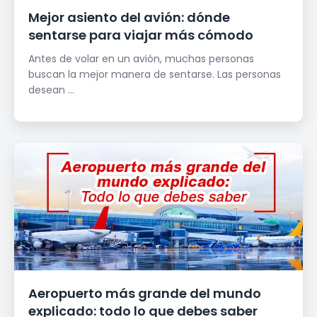
Mejor asiento del avión: dónde
sentarse para viajar más cómodo
Antes de volar en un avión, muchas personas
buscan la mejor manera de sentarse. Las personas
desean ...
Aeropuerto más grande del mundo
explicado: todo lo que debes saber