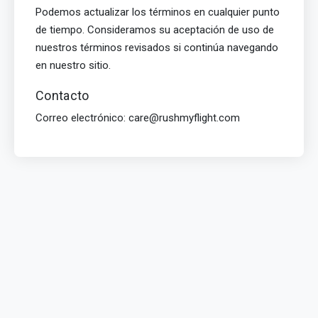
Podemos actualizar los términos en cualquier punto
de tiempo. Consideramos su aceptación de uso de
nuestros términos revisados si continúa navegando
en nuestro sitio.
Contacto
Correo electrónico: care@rushmyflight.com