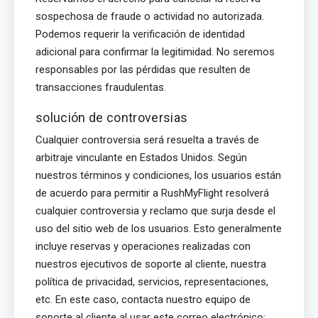
sospechosa de fraude o actividad no autorizada.
Podemos requerir la verificación de identidad
adicional para confirmar la legitimidad. No seremos
responsables por las pérdidas que resulten de
transacciones fraudulentas.
solución de controversias
Cualquier controversia será resuelta a través de
arbitraje vinculante en Estados Unidos. Según
nuestros términos y condiciones, los usuarios están
de acuerdo para permitir a RushMyFlight resolverá
cualquier controversia y reclamo que surja desde el
uso del sitio web de los usuarios. Esto generalmente
incluye reservas y operaciones realizadas con
nuestros ejecutivos de soporte al cliente, nuestra
política de privacidad, servicios, representaciones,
etc. En este caso, contacta nuestro equipo de
soporte al cliente al usar este correo electrónico: