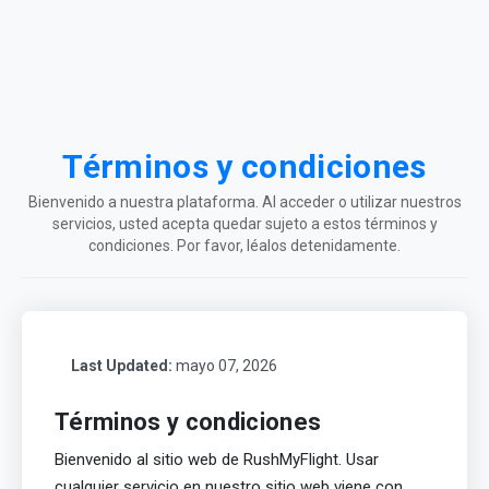
Términos y condiciones
Bienvenido a nuestra plataforma. Al acceder o utilizar nuestros
servicios, usted acepta quedar sujeto a estos términos y
condiciones. Por favor, léalos detenidamente.
Last Updated:
mayo 07, 2026
Términos y condiciones
Bienvenido al sitio web de RushMyFlight. Usar
cualquier servicio en nuestro sitio web viene con