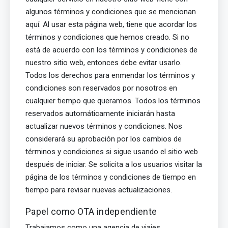
algunos términos y condiciones que se mencionan
aquí. Al usar esta página web, tiene que acordar los
términos y condiciones que hemos creado. Si no
está de acuerdo con los términos y condiciones de
nuestro sitio web, entonces debe evitar usarlo.
Todos los derechos para enmendar los términos y
condiciones son reservados por nosotros en
cualquier tiempo que queramos. Todos los términos
reservados automáticamente iniciarán hasta
actualizar nuevos términos y condiciones. Nos
considerará su aprobación por los cambios de
términos y condiciones si sigue usando el sitio web
después de iniciar. Se solicita a los usuarios visitar la
página de los términos y condiciones de tiempo en
tiempo para revisar nuevas actualizaciones.
Papel como OTA independiente
Trabajamos como una agencia de viajes