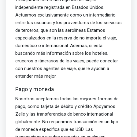
independiente registrada en Estados Unidos.
Actuamos exclusivamente como un intermediario
entre los usuarios y los proveedores de los servicios
de terceros, que son las aerolíneas Estamos
especializados en la reserva de no importa el viaje,
doméstico o internacional. Además, si está
buscando más información sobre los hoteles,
cruceros o itinerarios de los viajes, puede conectar
con nuestros agentes de viaje, que le ayudan a
entender más mejor.
Pago y moneda
Nosotros aceptamos todas las mejores formas de
pago, como tarjeta de débito y crédito Apoyamos
Zelle y las transferencias de banco internacional
globalmente. No requerimos transacción en un tipo
de moneda especifica que es USD. Las
transacciones pueden proceder en cualquier