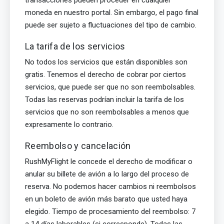
moneda en nuestro portal. Sin embargo, el pago final
puede ser sujeto a fluctuaciones del tipo de cambio.
La tarifa de los servicios
No todos los servicios que están disponibles son
gratis. Tenemos el derecho de cobrar por ciertos
servicios, que puede ser que no son reembolsables.
Todas las reservas podrían incluir la tarifa de los
servicios que no son reembolsables a menos que
expresamente lo contrario.
Reembolso y cancelación
RushMyFlight le concede el derecho de modificar o
anular su billete de avión a lo largo del proceso de
reserva. No podemos hacer cambios ni reembolsos
en un boleto de avión más barato que usted haya
elegido. Tiempo de procesamiento del reembolso: 7
a 14 días laborables (si corresponde). Todas las