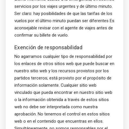
servicios por los viajes urgentes y de último minuto.
Ser claro: hay posibilidades de que las tarifas de los
vuelos por el último minuto puedan ser diferentes Es
aconsejable revisar con el agente de viajes antes de
confirmar su billete de vuelo.
Exención de responsabilidad
No agarramos cualquier tipo de responsabilidad por
los enlaces de otros sitios web que puede buscar en
nuestro sitio web y los recursos provistos por los
partidos terceros; está provisto por el propósito de
información solamente. Cualquier sitio web
vinculado que pueda encontrar en nuestro sitio web
o la información obtenida a través de estos sitios
web no debe ser interpretada como nuestra
aprobación. No tenemos el control en estos sitios
web o en el contenido que encuentras en ellos.
Simultáneamente, no somos responsables por el