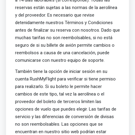
reservas están sujetas a las normas de la aerolínea
y del proveedor. Es necesario que revise
detenidamente nuestros Términos y Condiciones
antes de finalizar su reserva con nosotros. Dado que
muchas tarifas no son reembolsables, si no está
seguro de si su billete de avión permite cambios o
reembolsos a causa de una cancelación, puede
comunicarse con nuestro equipo de soporte.
También tiene la opción de iniciar sesión en su
cuenta RushMyFlight para verificar si tiene permiso
para realizarlo. Si su boleto le permite hacer
cambios de este tipo, tal vez la aerolínea o el
proveedor del boleto de terceros limiten las
opciones de vuelo que puedes elegir. Las tarifas de
servicio y las diferencias de conversión de divisas
no son reembolsables. Las opciones que se
encuentran en nuestro sitio web podrían estar