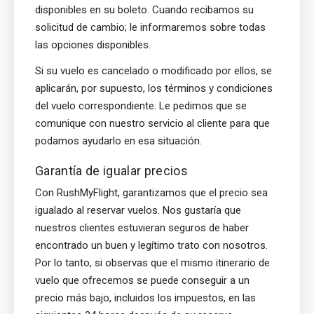
disponibles en su boleto. Cuando recibamos su
solicitud de cambio; le informaremos sobre todas
las opciones disponibles.
Si su vuelo es cancelado o modificado por ellos, se
aplicarán, por supuesto, los términos y condiciones
del vuelo correspondiente. Le pedimos que se
comunique con nuestro servicio al cliente para que
podamos ayudarlo en esa situación.
Garantía de igualar precios
Con RushMyFlight, garantizamos que el precio sea
igualado al reservar vuelos. Nos gustaría que
nuestros clientes estuvieran seguros de haber
encontrado un buen y legítimo trato con nosotros.
Por lo tanto, si observas que el mismo itinerario de
vuelo que ofrecemos se puede conseguir a un
precio más bajo, incluidos los impuestos, en las