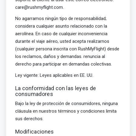
care@rushmyflight.com.
No agarramos ningún tipo de responsabilidad;
considera cualquier asunto relacionado con la
aerolínea. En caso de cualquier inconveniencia
durante el viaje aéreo, usted acepta realizarnos
(cualquier persona inscrita con RushMyFlight) desde
los reclamos, daños y demandas. renuncia al
derecho para participar en demandas colectivas.
Ley vigente: Leyes aplicables en EE. UU.
La conformidad con las leyes de
consumadores
Bajo la ley de protección de consumidores, ninguna
cláusula en nuestros términos y condiciones limita
sus derechos.
Modificaciones