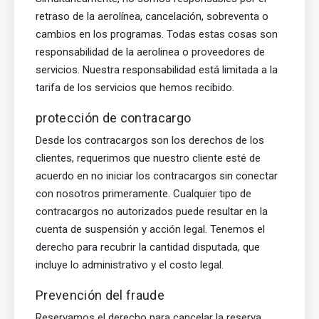
retraso de la aerolínea, cancelación, sobreventa o
cambios en los programas. Todas estas cosas son
responsabilidad de la aerolinea o proveedores de
servicios. Nuestra responsabilidad está limitada a la
tarifa de los servicios que hemos recibido.
protección de contracargo
Desde los contracargos son los derechos de los
clientes, requerimos que nuestro cliente esté de
acuerdo en no iniciar los contracargos sin conectar
con nosotros primeramente. Cualquier tipo de
contracargos no autorizados puede resultar en la
cuenta de suspensión y acción legal. Tenemos el
derecho para recubrir la cantidad disputada, que
incluye lo administrativo y el costo legal.
Prevención del fraude
Reservamos el derecho para cancelar la reserva