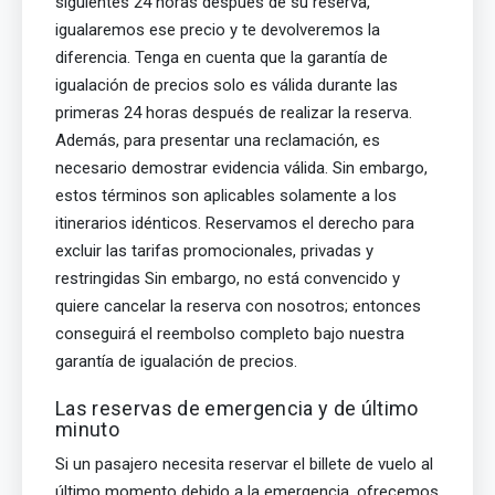
siguientes 24 horas después de su reserva,
igualaremos ese precio y te devolveremos la
diferencia. Tenga en cuenta que la garantía de
igualación de precios solo es válida durante las
primeras 24 horas después de realizar la reserva.
Además, para presentar una reclamación, es
necesario demostrar evidencia válida. Sin embargo,
estos términos son aplicables solamente a los
itinerarios idénticos. Reservamos el derecho para
excluir las tarifas promocionales, privadas y
restringidas Sin embargo, no está convencido y
quiere cancelar la reserva con nosotros; entonces
conseguirá el reembolso completo bajo nuestra
garantía de igualación de precios.
Las reservas de emergencia y de último
minuto
Si un pasajero necesita reservar el billete de vuelo al
último momento debido a la emergencia, ofrecemos