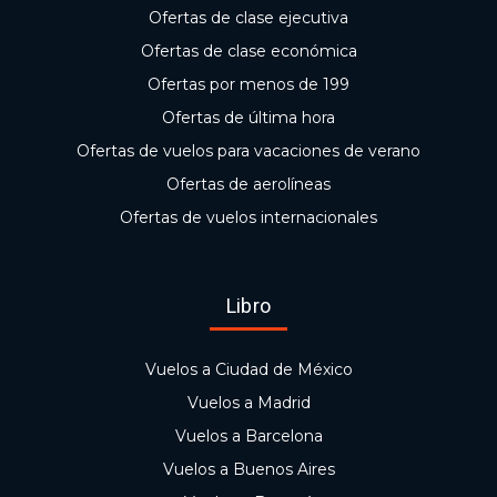
Ofertas de clase ejecutiva
Ofertas de clase económica
Ofertas por menos de 199
Ofertas de última hora
Ofertas de vuelos para vacaciones de verano
Ofertas de aerolíneas
Ofertas de vuelos internacionales
Libro
Vuelos a Ciudad de México
Vuelos a Madrid
Vuelos a Barcelona
Vuelos a Buenos Aires