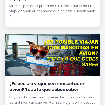
Muchas personas preparan su maleta antes de un
viaje y tienen dudas sobre qué objetos pueden subir
a...
¿Es posible viajar con mascotas en
avión? Todo lo que debes saber
Hoy muchas personas quieren llevar a sus animales
durante las vacaciones. Por eso, viajar con mascot...