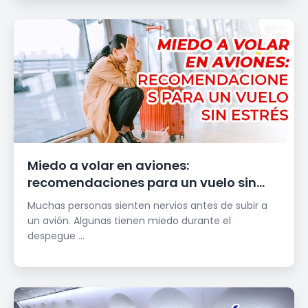
Miedo a volar en aviones:
recomendaciones para un vuelo sin
estrés
Muchas personas sienten nervios antes de subir a
un avión. Algunas tienen miedo durante el
despegue ...