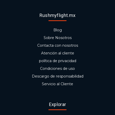
Rushmyflight.mx
Blog
Sobre Nosotros
Contacta con nosotros
Atención al cliente
política de privacidad
Condiciones de uso
Descargo de responsabilidad
Servicio al Cliente
Explorar