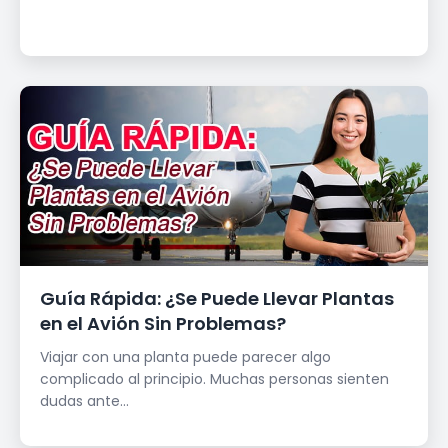
Guía Rápida: ¿Se Puede Llevar Plantas
en el Avión Sin Problemas?
Viajar con una planta puede parecer algo
complicado al principio. Muchas personas sienten
dudas ante...