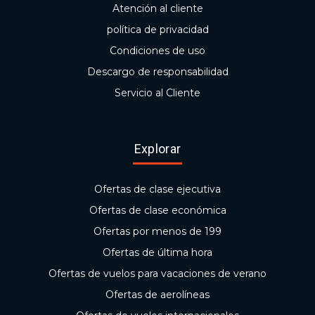
Atención al cliente
política de privacidad
Condiciones de uso
Descargo de responsabilidad
Servicio al Cliente
Explorar
Ofertas de clase ejecutiva
Ofertas de clase económica
Ofertas por menos de 199
Ofertas de última hora
Ofertas de vuelos para vacaciones de verano
Ofertas de aerolíneas