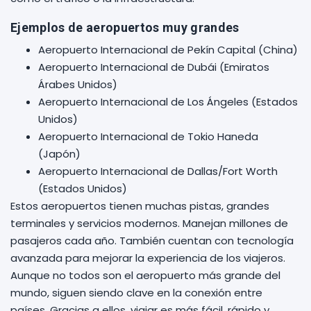
Ejemplos de aeropuertos muy grandes
Aeropuerto Internacional de Pekín Capital (China)
Aeropuerto Internacional de Dubái (Emiratos
Árabes Unidos)
Aeropuerto Internacional de Los Ángeles (Estados
Unidos)
Aeropuerto Internacional de Tokio Haneda
(Japón)
Aeropuerto Internacional de Dallas/Fort Worth
(Estados Unidos)
Estos aeropuertos tienen muchas pistas, grandes
terminales y servicios modernos. Manejan millones de
pasajeros cada año. También cuentan con tecnología
avanzada para mejorar la experiencia de los viajeros.
Aunque no todos son el aeropuerto más grande del
mundo, siguen siendo clave en la conexión entre
países. Gracias a ellos, viajar es más fácil, rápido y