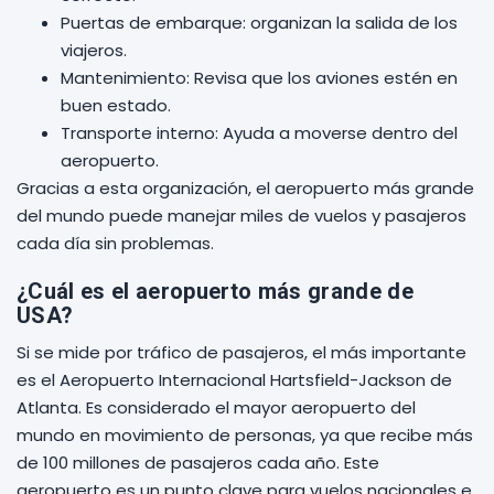
Puertas de embarque: organizan la salida de los
viajeros.
Mantenimiento: Revisa que los aviones estén en
buen estado.
Transporte interno: Ayuda a moverse dentro del
aeropuerto.
Gracias a esta organización, el aeropuerto más grande
del mundo puede manejar miles de vuelos y pasajeros
cada día sin problemas.
¿Cuál es el aeropuerto más grande de
USA?
Si se mide por tráfico de pasajeros, el más importante
es el Aeropuerto Internacional Hartsfield-Jackson de
Atlanta. Es considerado el mayor aeropuerto del
mundo en movimiento de personas, ya que recibe más
de 100 millones de pasajeros cada año. Este
aeropuerto es un punto clave para vuelos nacionales e