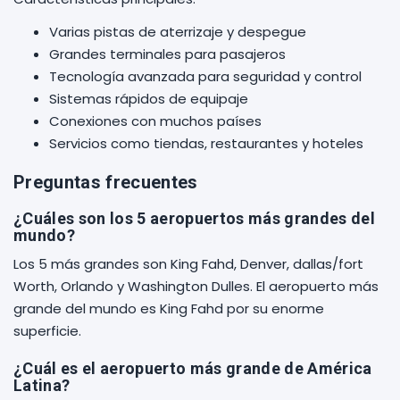
Varias pistas de aterrizaje y despegue
Grandes terminales para pasajeros
Tecnología avanzada para seguridad y control
Sistemas rápidos de equipaje
Conexiones con muchos países
Servicios como tiendas, restaurantes y hoteles
Preguntas frecuentes
¿Cuáles son los 5 aeropuertos más grandes del
mundo?
Los 5 más grandes son King Fahd, Denver, dallas/fort
Worth, Orlando y Washington Dulles. El aeropuerto más
grande del mundo es King Fahd por su enorme
superficie.
¿Cuál es el aeropuerto más grande de América
Latina?