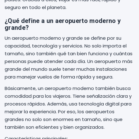
seguro en todo el planeta.
¿Qué define a un aeropuerto moderno y
grande?
Un aeropuerto moderno y grande se define por su
capacidad, tecnología y servicios. No solo importa el
tamaño, sino también qué tan bien funciona y cuántas
personas puede atender cada día. Un aeropuerto más
grande del mundo suele tener muchas instalaciones
para manejar vuelos de forma rápida y segura.
Básicamente, un aeropuerto moderno también busca
comodidad para los viajeros. Tiene señalización clara y
procesos rápidos. Además, usa tecnología digital para
mejorar la experiencia. Por eso, los aeropuertos
grandes no solo son enormes en tamaño, sino que
también son eficientes y bien organizados.
Características principales: