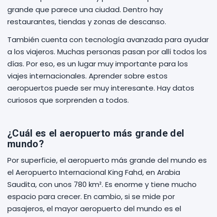
grande que parece una ciudad. Dentro hay
restaurantes, tiendas y zonas de descanso.
También cuenta con tecnología avanzada para ayudar
a los viajeros. Muchas personas pasan por allí todos los
días. Por eso, es un lugar muy importante para los
viajes internacionales. Aprender sobre estos
aeropuertos puede ser muy interesante. Hay datos
curiosos que sorprenden a todos.
¿Cuál es el aeropuerto más grande del
mundo?
Por superficie, el aeropuerto más grande del mundo es
el Aeropuerto Internacional King Fahd, en Arabia
Saudita, con unos 780 km². Es enorme y tiene mucho
espacio para crecer. En cambio, si se mide por
pasajeros, el mayor aeropuerto del mundo es el