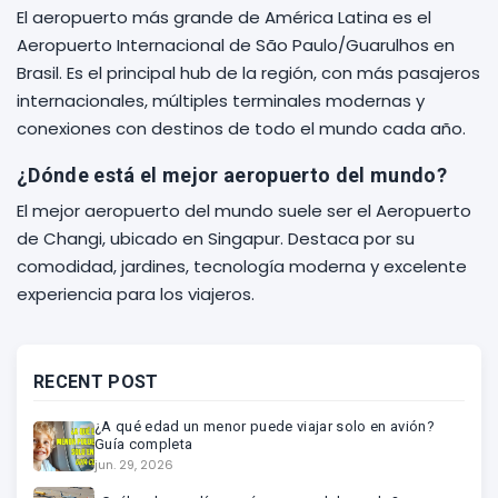
El aeropuerto más grande de América Latina es el
Aeropuerto Internacional de São Paulo/Guarulhos en
Brasil. Es el principal hub de la región, con más pasajeros
internacionales, múltiples terminales modernas y
conexiones con destinos de todo el mundo cada año.
¿Dónde está el mejor aeropuerto del mundo?
El mejor aeropuerto del mundo suele ser el Aeropuerto
de Changi, ubicado en Singapur. Destaca por su
comodidad, jardines, tecnología moderna y excelente
experiencia para los viajeros.
RECENT POST
¿A qué edad un menor puede viajar solo en avión?
Guía completa
jun. 29, 2026