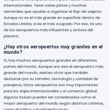
internacionales. Tiene varias pistas y muchas
terminales que ayudan a organizar el flujo de viajeros.
Aunque no es el más grande en superficie dentro de
Estados Unidos, sí es el más ocupado. Por eso, es uno
de los aeropuertos más influyentes y activos del
planeta.
¿Hay otros aeropuertos muy grandes en el
mundo?
Sí, hay muchos aeropuertos grandes en diferentes
partes del mundo. Aunque uno sea el aeropuerto más
grande del mundo, existen otros que también
destacan por su tamaño, tecnología y cantidad de
pasajeros. Estos aeropuertos son muy importantes
para los viajes internacionales y el comercio global.
Algunos incluso pueden ser considerados como el
mayor aeropuerto del mundo según distintos criterios,
como el tráfico o la infraestructura.