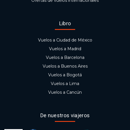
Ofertas de vuelos internacionales
Libro
Vuelos a Ciudad de México
Vuelos a Madrid
Vuelos a Barcelona
Vuelos a Buenos Aires
Vuelos a Bogotá
Vuelos a Lima
Vuelos a Cancún
De nuestros viajeros