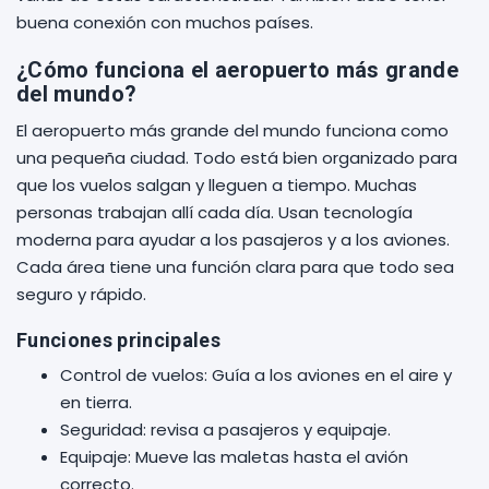
buena conexión con muchos países.
¿Cómo funciona el aeropuerto más grande
del mundo?
El aeropuerto más grande del mundo funciona como
una pequeña ciudad. Todo está bien organizado para
que los vuelos salgan y lleguen a tiempo. Muchas
personas trabajan allí cada día. Usan tecnología
moderna para ayudar a los pasajeros y a los aviones.
Cada área tiene una función clara para que todo sea
seguro y rápido.
Funciones principales
Control de vuelos: Guía a los aviones en el aire y
en tierra.
Seguridad: revisa a pasajeros y equipaje.
Equipaje: Mueve las maletas hasta el avión
correcto.