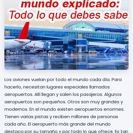
Los aviones vuelan por todo el mundo cada día. Para
hacerlo, necesitan lugares especiales llamados
aeropuertos. Allí llegan y salen los pasajeros. Algunos
aeropuertos son pequeños. Otros son muy grandes y
modernos. En el mundo existen aeropuertos enormes.
Tienen varias pistas y reciben millones de personas
cada año. El aeropuerto más grande del mundo
destaca por su tamaño y por todo lo que ofrece. Es tan