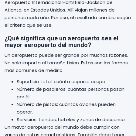
Aeropuerto Internacional Hartsfield-Jackson de
Atlanta, en Estados Unidos. Allí viajan millones de
personas cada año. Por eso, el resultado cambia según
el criterio que se use.
¿Qué significa que un aeropuerto sea el
mayor aeropuerto del mundo?
Un aeropuerto puede ser grande por muchas razones.
No solo importa el tamaño físico. Estas son las formas
más comunes de medirlo.
Superficie total: cuánto espacio ocupa
Número de pasajeros: cuántas personas pasan
por él.
Número de pistas: cuántos aviones pueden
operar.
Servicios: tiendas, hoteles y zonas de descanso.
Un mayor aeropuerto del mundo debe cumplir con
varias de estas características. También debe tener