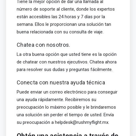
Tiene la mejor opción de dar una llamada al
número de soporte al cliente, donde los expertos
están accesibles las 24 horas y 7 días por la
semana. Ellos le proporcionan una solución tan
buena relacionada con su consulta de viaje.
Chatea con nosotros.
La otra buena opción que usted tiene es la opción
de chatear con nuestros ejecutivos. Chatea ahora
para resolver sus dudas y preguntas fácilmente.
Conecta con nuestra ayuda técnica
Puede enviar un correo electrónico para conseguir
una ayuda rápidamente. Recibiremos su
preocupación lo máximo posible y le brindaremos
una solución sin perder el tiempo de usted. Envía
su preocupación a helpdesk@rushmyflight.mx.
Obtén una asistencia a través de