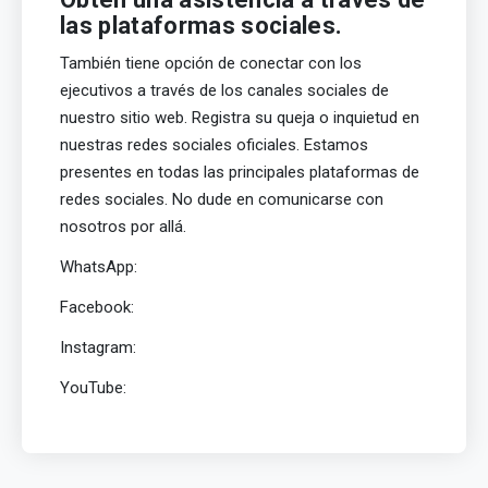
las plataformas sociales.
También tiene opción de conectar con los
ejecutivos a través de los canales sociales de
nuestro sitio web. Registra su queja o inquietud en
nuestras redes sociales oficiales. Estamos
presentes en todas las principales plataformas de
redes sociales. No dude en comunicarse con
nosotros por allá.
WhatsApp:
Facebook:
Instagram:
YouTube: