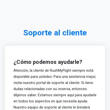
Soporte al cliente
¿Cómo podemos ayudarle?
Atención, la cliente de RushMyFlight siempre está
disponible para ustedes. Para una asistencia mejor,
visita nuestro portal de soporte al cliente. Si tiene
dudas relacionadas con su reserva, entonces
déjenos saber. Estamos siempre aquí para ayudarle
en todos los aspectos en que necesita ayuda.
Nuestro equipo de soporte al cliente le brindará