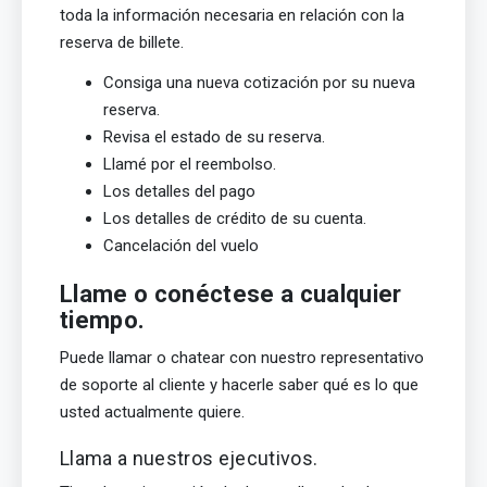
toda la información necesaria en relación con la
reserva de billete.
Consiga una nueva cotización por su nueva
reserva.
Revisa el estado de su reserva.
Llamé por el reembolso.
Los detalles del pago
Los detalles de crédito de su cuenta.
Cancelación del vuelo
Llame o conéctese a cualquier
tiempo.
Puede llamar o chatear con nuestro representativo
de soporte al cliente y hacerle saber qué es lo que
usted actualmente quiere.
Llama a nuestros ejecutivos.