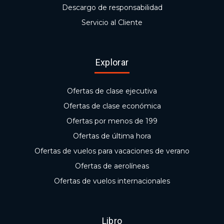
Descargo de responsabilidad
Servicio al Cliente
Explorar
Ofertas de clase ejecutiva
Ofertas de clase económica
Ofertas por menos de 199
Ofertas de última hora
Ofertas de vuelos para vacaciones de verano
Ofertas de aerolíneas
Ofertas de vuelos internacionales
Libro