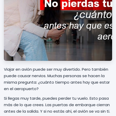
Viajar en avión puede ser muy divertido. Pero también
puede causar nervios. Muchas personas se hacen la
misma pregunta: ¿cuánto tiempo antes hay que estar
en el aeropuerto?
Si llegas muy tarde, puedes perder tu vuelo. Esto pasa
más de lo que crees. Las puertas de embarque cierran
antes de la salida. Y si no estás ahí, el avión se va sin ti.