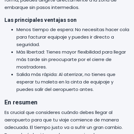
embarque sin pasos intermedios.
Las principales ventajas son
Menos tiempo de espera: No necesitas hacer cola
para facturar equipaje y puedes ir directo a
seguridad.
Más libertad: Tienes mayor flexibilidad para llegar
más tarde sin preocuparte por el cierre de
mostradores.
Salida más rápida: Al aterrizar, no tienes que
esperar tu maleta en la cinta de equipaje y
puedes salir del aeropuerto antes.
En resumen
Es crucial que consideres cuándo debes llegar al
aeropuerto para que tu viaje comience de manera
adecuada. El tiempo justo va a sufrir un gran cambio.