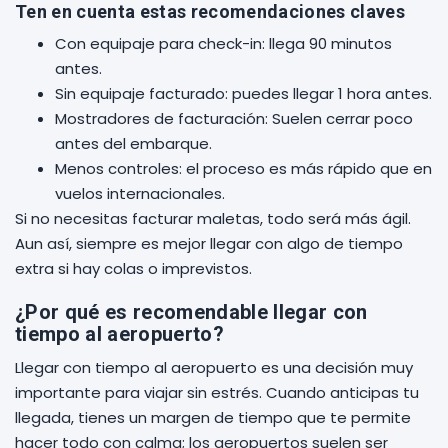
Ten en cuenta estas recomendaciones claves
Con equipaje para check-in: llega 90 minutos
antes.
Sin equipaje facturado: puedes llegar 1 hora antes.
Mostradores de facturación: Suelen cerrar poco
antes del embarque.
Menos controles: el proceso es más rápido que en
vuelos internacionales.
Si no necesitas facturar maletas, todo será más ágil.
Aun así, siempre es mejor llegar con algo de tiempo
extra si hay colas o imprevistos.
¿Por qué es recomendable llegar con
tiempo al aeropuerto?
Llegar con tiempo al aeropuerto es una decisión muy
importante para viajar sin estrés. Cuando anticipas tu
llegada, tienes un margen de tiempo que te permite
hacer todo con calma; los aeropuertos suelen ser