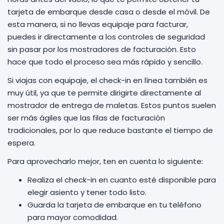
tarjeta de embarque desde casa o desde el móvil. De
esta manera, si no llevas equipaje para facturar,
puedes ir directamente a los controles de seguridad
sin pasar por los mostradores de facturación. Esto
hace que todo el proceso sea más rápido y sencillo.
Si viajas con equipaje, el check-in en línea también es
muy útil, ya que te permite dirigirte directamente al
mostrador de entrega de maletas. Estos puntos suelen
ser más ágiles que las filas de facturación
tradicionales, por lo que reduce bastante el tiempo de
espera.
Para aprovecharlo mejor, ten en cuenta lo siguiente:
Realiza el check-in en cuanto esté disponible para
elegir asiento y tener todo listo.
Guarda la tarjeta de embarque en tu teléfono
para mayor comodidad.