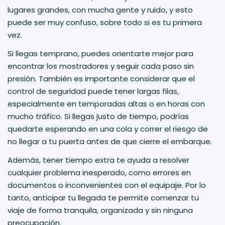
lugares grandes, con mucha gente y ruido, y esto
puede ser muy confuso, sobre todo si es tu primera
vez.
Si llegas temprano, puedes orientarte mejor para
encontrar los mostradores y seguir cada paso sin
presión. También es importante considerar que el
control de seguridad puede tener largas filas,
especialmente en temporadas altas o en horas con
mucho tráfico. Si llegas justo de tiempo, podrías
quedarte esperando en una cola y correr el riesgo de
no llegar a tu puerta antes de que cierre el embarque.
Además, tener tiempo extra te ayuda a resolver
cualquier problema inesperado, como errores en
documentos o inconvenientes con el equipaje. Por lo
tanto, anticipar tu llegada te permite comenzar tu
viaje de forma tranquila, organizada y sin ninguna
preocupación.