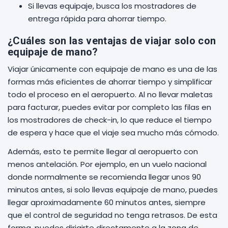
Si llevas equipaje, busca los mostradores de
entrega rápida para ahorrar tiempo.
¿Cuáles son las ventajas de viajar solo con
equipaje de mano?
Viajar únicamente con equipaje de mano es una de las
formas más eficientes de ahorrar tiempo y simplificar
todo el proceso en el aeropuerto. Al no llevar maletas
para facturar, puedes evitar por completo las filas en
los mostradores de check-in, lo que reduce el tiempo
de espera y hace que el viaje sea mucho más cómodo.
Además, esto te permite llegar al aeropuerto con
menos antelación. Por ejemplo, en un vuelo nacional
donde normalmente se recomienda llegar unos 90
minutos antes, si solo llevas equipaje de mano, puedes
llegar aproximadamente 60 minutos antes, siempre
que el control de seguridad no tenga retrasos. De esta
forma, puedes dirigirte directamente a la zona de