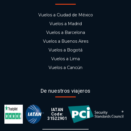
Vuelos a Ciudad de México
Vuelos a Madrid
Vuelos a Barcelona
Vuelos a Buenos Aires
Vuelos a Bogotá
Vuelos a Lima
Vuelos a Cancún
De nuestros viajeros
IATAN
Code:
31522901