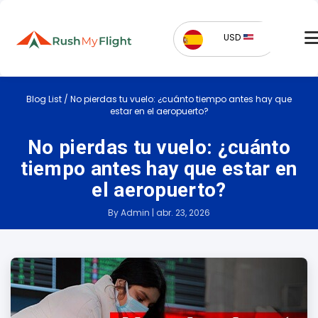
USD
Blog List
/
No pierdas tu vuelo: ¿cuánto tiempo antes hay que
estar en el aeropuerto?
No pierdas tu vuelo: ¿cuánto
tiempo antes hay que estar en
el aeropuerto?
By Admin | abr. 23, 2026