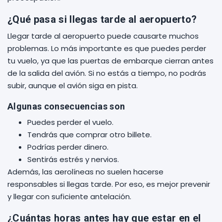
¿Qué pasa si llegas tarde al aeropuerto?
Llegar tarde al aeropuerto puede causarte muchos
problemas. Lo más importante es que puedes perder
tu vuelo, ya que las puertas de embarque cierran antes
de la salida del avión. Si no estás a tiempo, no podrás
subir, aunque el avión siga en pista.
Algunas consecuencias son
Puedes perder el vuelo.
Tendrás que comprar otro billete.
Podrías perder dinero.
Sentirás estrés y nervios.
Además, las aerolíneas no suelen hacerse
responsables si llegas tarde. Por eso, es mejor prevenir
y llegar con suficiente antelación.
¿Cuántas horas antes hay que estar en el