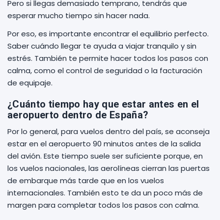
Pero si llegas demasiado temprano, tendrás que
esperar mucho tiempo sin hacer nada.
Por eso, es importante encontrar el equilibrio perfecto.
Saber cuándo llegar te ayuda a viajar tranquilo y sin
estrés. También te permite hacer todos los pasos con
calma, como el control de seguridad o la facturación
de equipaje.
¿Cuánto tiempo hay que estar antes en el
aeropuerto dentro de España?
Por lo general, para vuelos dentro del país, se aconseja
estar en el aeropuerto 90 minutos antes de la salida
del avión. Este tiempo suele ser suficiente porque, en
los vuelos nacionales, las aerolíneas cierran las puertas
de embarque más tarde que en los vuelos
internacionales. También esto te da un poco más de
margen para completar todos los pasos con calma.