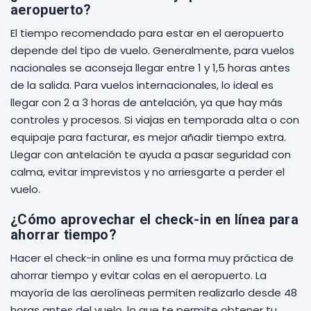
aeropuerto?
El tiempo recomendado para estar en el aeropuerto
depende del tipo de vuelo. Generalmente, para vuelos
nacionales se aconseja llegar entre 1 y 1,5 horas antes
de la salida. Para vuelos internacionales, lo ideal es
llegar con 2 a 3 horas de antelación, ya que hay más
controles y procesos. Si viajas en temporada alta o con
equipaje para facturar, es mejor añadir tiempo extra.
Llegar con antelación te ayuda a pasar seguridad con
calma, evitar imprevistos y no arriesgarte a perder el
vuelo.
¿Cómo aprovechar el check-in en línea para
ahorrar tiempo?
Hacer el check-in online es una forma muy práctica de
ahorrar tiempo y evitar colas en el aeropuerto. La
mayoría de las aerolíneas permiten realizarlo desde 48
horas antes del vuelo, lo que te permite obtener tu