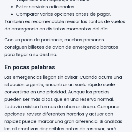
Evitar servicios adicionales.
Comparar varias opciones antes de pagar.
También es recomendable revisar las tarifas de vuelos
de emergencia en distintos momentos del día.
Con un poco de paciencia, muchas personas
consiguen billetes de avion de emergencia baratos
para llegar a su destino.
En pocas palabras
Las emergencias llegan sin avisar. Cuando ocurre una
situación urgente, encontrar un vuelo rápido suele
convertirse en una prioridad. Aunque los precios
pueden ser más altos que en una reserva normal,
todavía existen formas de ahorrar dinero. Comparar
opciones, revisar diferentes horarios y actuar con
rapidez puede marcar una gran diferencia. Si analizas
las alternativas disponibles antes de reservar, será