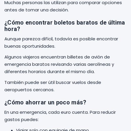
Muchas personas las utilizan para comparar opciones
antes de tomar una decisión.
¿Cómo encontrar boletos baratos de última
hora?
Aunque parezca difícil, todavía es posible encontrar
buenas oportunidades.
Algunos viajeros encuentran billetes de avión de
emergencia baratos revisando varias aerolíneas y
diferentes horarios durante el mismo día.
También puede ser útil buscar vuelos desde
aeropuertos cercanos.
¿Cómo ahorrar un poco más?
En una emergencia, cada euro cuenta. Para reducir
gastos puedes:
Viajar solo con equipaje de mano.