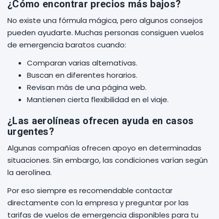
¿Cómo encontrar precios más bajos?
No existe una fórmula mágica, pero algunos consejos
pueden ayudarte. Muchas personas consiguen vuelos
de emergencia baratos cuando:
Comparan varias alternativas.
Buscan en diferentes horarios.
Revisan más de una página web.
Mantienen cierta flexibilidad en el viaje.
¿Las aerolíneas ofrecen ayuda en casos
urgentes?
Algunas compañías ofrecen apoyo en determinadas
situaciones. Sin embargo, las condiciones varían según
la aerolínea.
Por eso siempre es recomendable contactar
directamente con la empresa y preguntar por las
tarifas de vuelos de emergencia disponibles para tu