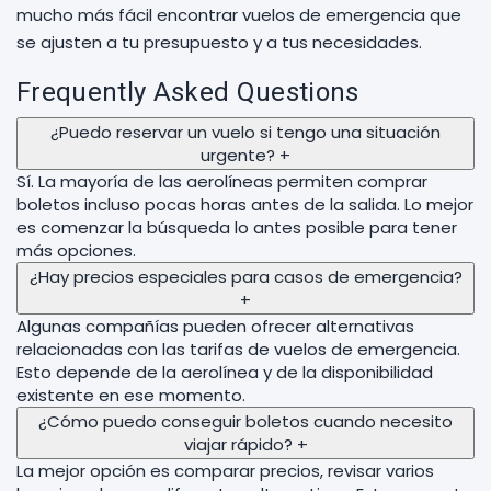
mucho más fácil encontrar vuelos de emergencia que
se ajusten a tu presupuesto y a tus necesidades.
Frequently Asked Questions
¿Puedo reservar un vuelo si tengo una situación
urgente?
+
Sí. La mayoría de las aerolíneas permiten comprar
boletos incluso pocas horas antes de la salida. Lo mejor
es comenzar la búsqueda lo antes posible para tener
más opciones.
¿Hay precios especiales para casos de emergencia?
+
Algunas compañías pueden ofrecer alternativas
relacionadas con las tarifas de vuelos de emergencia.
Esto depende de la aerolínea y de la disponibilidad
existente en ese momento.
¿Cómo puedo conseguir boletos cuando necesito
viajar rápido?
+
La mejor opción es comparar precios, revisar varios