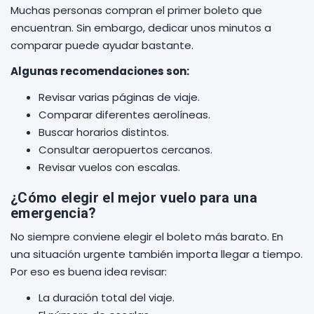
Muchas personas compran el primer boleto que
encuentran. Sin embargo, dedicar unos minutos a
comparar puede ayudar bastante.
Algunas recomendaciones son:
Revisar varias páginas de viaje.
Comparar diferentes aerolíneas.
Buscar horarios distintos.
Consultar aeropuertos cercanos.
Revisar vuelos con escalas.
¿Cómo elegir el mejor vuelo para una
emergencia?
No siempre conviene elegir el boleto más barato. En
una situación urgente también importa llegar a tiempo.
Por eso es buena idea revisar:
La duración total del viaje.