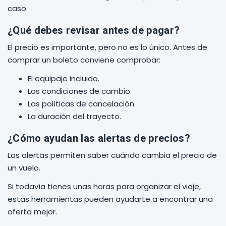
caso.
¿Qué debes revisar antes de pagar?
El precio es importante, pero no es lo único. Antes de
comprar un boleto conviene comprobar:
El equipaje incluido.
Las condiciones de cambio.
Las políticas de cancelación.
La duración del trayecto.
¿Cómo ayudan las alertas de precios?
Las alertas permiten saber cuándo cambia el precio de
un vuelo.
Si todavía tienes unas horas para organizar el viaje,
estas herramientas pueden ayudarte a encontrar una
oferta mejor.