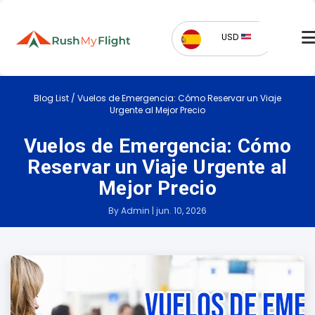
USD
Blog List
/
Vuelos de Emergencia: Cómo Reservar un Viaje
Urgente al Mejor Precio
Vuelos de Emergencia: Cómo
Reservar un Viaje Urgente al
Mejor Precio
By Admin | jun. 10, 2026