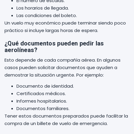
El número de escalas.
Los horarios de llegada.
Las condiciones del boleto.
Un vuelo muy económico puede terminar siendo poco
práctico si incluye largas horas de espera.
¿Qué documentos pueden pedir las
aerolíneas?
Esto depende de cada compañía aérea. En algunos
casos pueden solicitar documentos que ayuden a
demostrar la situación urgente. Por ejemplo:
Documento de identidad.
Certificados médicos.
Informes hospitalarios.
Documentos familiares.
Tener estos documentos preparados puede facilitar la
compra de un billete de vuelo de emergencia.