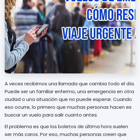
A veces recibimos una llamada que cambia todo el día.
Puede ser un familiar enfermo, una emergencia en otra
ciudad o una situación que no puede esperar. Cuando
eso ocurre, lo primero que muchas personas hacen es
buscar un vuelo para salir cuanto antes.
El problema es que los boletos de última hora suelen
ser más caros. Por eso, muchas personas creen que