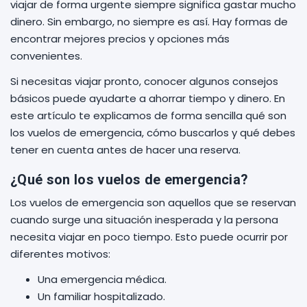
viajar de forma urgente siempre significa gastar mucho
dinero. Sin embargo, no siempre es así. Hay formas de
encontrar mejores precios y opciones más
convenientes.
Si necesitas viajar pronto, conocer algunos consejos
básicos puede ayudarte a ahorrar tiempo y dinero. En
este artículo te explicamos de forma sencilla qué son
los vuelos de emergencia, cómo buscarlos y qué debes
tener en cuenta antes de hacer una reserva.
¿Qué son los vuelos de emergencia?
Los vuelos de emergencia son aquellos que se reservan
cuando surge una situación inesperada y la persona
necesita viajar en poco tiempo. Esto puede ocurrir por
diferentes motivos:
Una emergencia médica.
Un familiar hospitalizado.