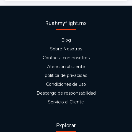
Rushmyflight.mx
Blog
Sobre Nosotros
Contacta con nosotros
Atención al cliente
política de privacidad
Condiciones de uso
Descargo de responsabilidad
Servicio al Cliente
Explorar