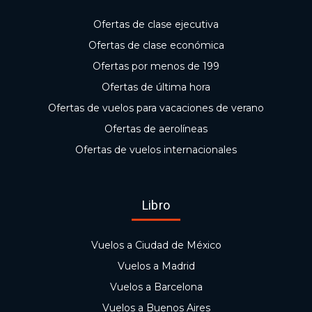
Ofertas de clase ejecutiva
Ofertas de clase económica
Ofertas por menos de 199
Ofertas de última hora
Ofertas de vuelos para vacaciones de verano
Ofertas de aerolíneas
Ofertas de vuelos internacionales
Libro
Vuelos a Ciudad de México
Vuelos a Madrid
Vuelos a Barcelona
Vuelos a Buenos Aires