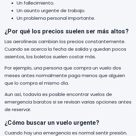
Un fallecimiento.
Un asunto urgente de trabajo.
Un problema personal importante.
¿Por qué los precios suelen ser más altos?
Las aerolíneas cambian los precios constantemente.
Cuando se acerca la fecha de salida y quedan pocos
asientos, los boletos suelen costar más.
Por ejemplo, una persona que compra un vuelo dos
meses antes normalmente paga menos que alguien
que lo compra el mismo día.
Aun así, todavía es posible encontrar vuelos de
emergencia baratos si se revisan varias opciones antes
de reservar.
¿Cómo buscar un vuelo urgente?
Cuando hay una emergencia es normal sentir presión.