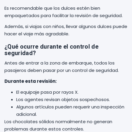
Es recomendable que los dulces estén bien
empaquetados para facilitar la revisión de seguridad.
Además, si viajas con niños, llevar algunos dulces puede
hacer el viaje más agradable.
¿Qué ocurre durante el control de
seguridad?
Antes de entrar a la zona de embarque, todos los
pasajeros deben pasar por un control de seguridad.
Durante esta revisión:
El equipaje pasa por rayos X.
Los agentes revisan objetos sospechosos.
Algunos artículos pueden requerir una inspección
adicional.
Los chocolates sólidos normalmente no generan
problemas durante estos controles.