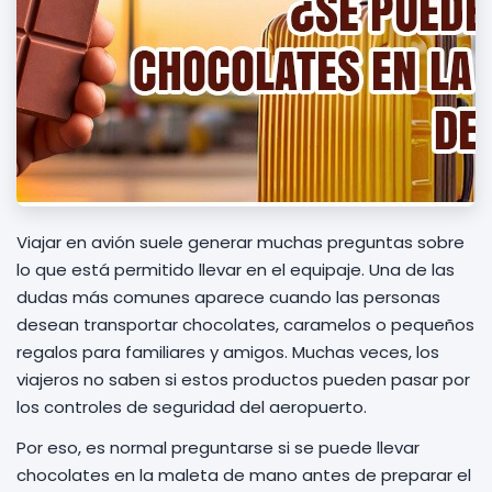
Viajar en avión suele generar muchas preguntas sobre
lo que está permitido llevar en el equipaje. Una de las
dudas más comunes aparece cuando las personas
desean transportar chocolates, caramelos o pequeños
regalos para familiares y amigos. Muchas veces, los
viajeros no saben si estos productos pueden pasar por
los controles de seguridad del aeropuerto.
Por eso, es normal preguntarse si se puede llevar
chocolates en la maleta de mano antes de preparar el