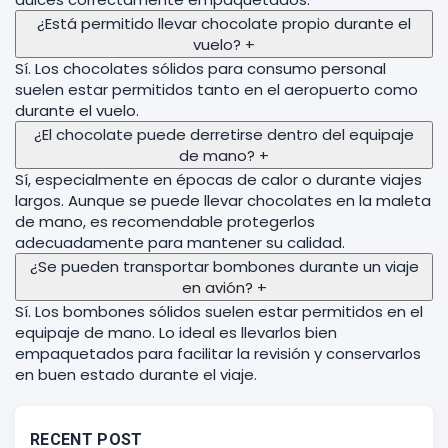
¿Está permitido llevar chocolate propio durante el
vuelo?
+
Sí. Los chocolates sólidos para consumo personal
suelen estar permitidos tanto en el aeropuerto como
durante el vuelo.
¿El chocolate puede derretirse dentro del equipaje
de mano?
+
Sí, especialmente en épocas de calor o durante viajes
largos. Aunque se puede llevar chocolates en la maleta
de mano, es recomendable protegerlos
adecuadamente para mantener su calidad.
¿Se pueden transportar bombones durante un viaje
en avión?
+
Sí. Los bombones sólidos suelen estar permitidos en el
equipaje de mano. Lo ideal es llevarlos bien
empaquetados para facilitar la revisión y conservarlos
en buen estado durante el viaje.
RECENT POST