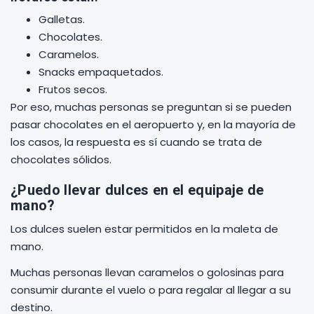
Galletas.
Chocolates.
Caramelos.
Snacks empaquetados.
Frutos secos.
Por eso, muchas personas se preguntan si se pueden
pasar chocolates en el aeropuerto y, en la mayoría de
los casos, la respuesta es sí cuando se trata de
chocolates sólidos.
¿Puedo llevar dulces en el equipaje de
mano?
Los dulces suelen estar permitidos en la maleta de
mano.
Muchas personas llevan caramelos o golosinas para
consumir durante el vuelo o para regalar al llegar a su
destino.