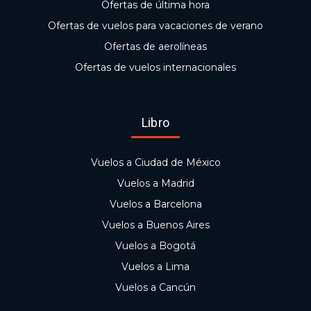
Ofertas de última hora
Ofertas de vuelos para vacaciones de verano
Ofertas de aerolíneas
Ofertas de vuelos internacionales
Libro
Vuelos a Ciudad de México
Vuelos a Madrid
Vuelos a Barcelona
Vuelos a Buenos Aires
Vuelos a Bogotá
Vuelos a Lima
Vuelos a Cancún