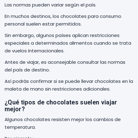
Las normas pueden variar según el país.
En muchos destinos, los chocolates para consumo
personal suelen estar permitidos.
Sin embargo, algunos países aplican restricciones
especiales a determinados alimentos cuando se trata
de vuelos internacionales.
Antes de viajar, es aconsejable consultar las normas
del país de destino.
Así podrás confirmar si se puede llevar chocolates en la
maleta de mano sin restricciones adicionales.
¿Qué tipos de chocolates suelen viajar
mejor?
Algunos chocolates resisten mejor los cambios de
temperatura.