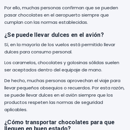
Por ello, muchas personas confirman que se pueden
pasar chocolates en el aeropuerto siempre que
cumplan con las normas establecidas.
¿Se puede llevar dulces en el avión?
Sí, en la mayoría de los vuelos está permitido llevar
dulces para consumo personal.
Los caramelos, chocolates y golosinas sólidas suelen
ser aceptados dentro del equipaje de mano.
De hecho, muchas personas aprovechan el viaje para
llevar pequeños obsequios o recuerdos. Por esta razón,
se puede llevar dulces en el avión siempre que los
productos respeten las normas de seguridad
aplicables.
¿Cómo transportar chocolates para que
lleguen en buen estado?