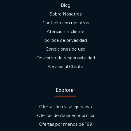
Blog
Sobre Nosotros
Contacta con nosotros
Atención al cliente
política de privacidad
Condiciones de uso
Descargo de responsabilidad
Servicio al Cliente
Explorar
Ofertas de clase ejecutiva
Ofertas de clase económica
Ofertas por menos de 199