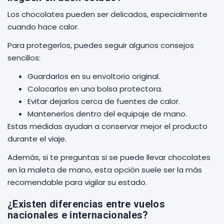
Los chocolates pueden ser delicados, especialmente
cuando hace calor.
Para protegerlos, puedes seguir algunos consejos
sencillos:
Guardarlos en su envoltorio original.
Colocarlos en una bolsa protectora.
Evitar dejarlos cerca de fuentes de calor.
Mantenerlos dentro del equipaje de mano.
Estas medidas ayudan a conservar mejor el producto
durante el viaje.
Además, si te preguntas si se puede llevar chocolates
en la maleta de mano, esta opción suele ser la más
recomendable para vigilar su estado.
¿Existen diferencias entre vuelos
nacionales e internacionales?