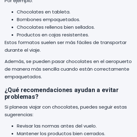
Por ejemplo:
Chocolates en tableta.
Bombones empaquetados.
Chocolates rellenos bien sellados.
Productos en cajas resistentes.
Estos formatos suelen ser más fáciles de transportar
durante el viaje.
Además, se pueden pasar chocolates en el aeropuerto
de manera más sencilla cuando están correctamente
empaquetados.
¿Qué recomendaciones ayudan a evitar
problemas?
Si planeas viajar con chocolates, puedes seguir estas
sugerencias:
Revisar las normas antes del vuelo.
Mantener los productos bien cerrados.