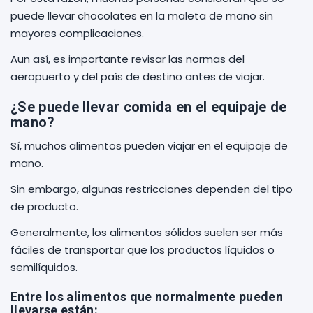
puede llevar chocolates en la maleta de mano sin
mayores complicaciones.
Aun así, es importante revisar las normas del
aeropuerto y del país de destino antes de viajar.
¿Se puede llevar comida en el equipaje de
mano?
Sí, muchos alimentos pueden viajar en el equipaje de
mano.
Sin embargo, algunas restricciones dependen del tipo
de producto.
Generalmente, los alimentos sólidos suelen ser más
fáciles de transportar que los productos líquidos o
semilíquidos.
Entre los alimentos que normalmente pueden
llevarse están: