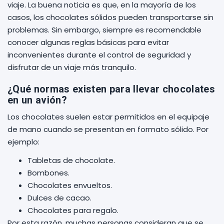
viaje. La buena noticia es que, en la mayoría de los
casos, los chocolates sólidos pueden transportarse sin
problemas. Sin embargo, siempre es recomendable
conocer algunas reglas básicas para evitar
inconvenientes durante el control de seguridad y
disfrutar de un viaje más tranquilo.
¿Qué normas existen para llevar chocolates
en un avión?
Los chocolates suelen estar permitidos en el equipaje
de mano cuando se presentan en formato sólido. Por
ejemplo:
Tabletas de chocolate.
Bombones.
Chocolates envueltos.
Dulces de cacao.
Chocolates para regalo.
Por esta razón, muchas personas consideran que se