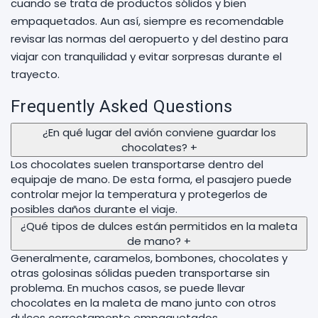
cuando se trata de productos sólidos y bien
empaquetados. Aun así, siempre es recomendable
revisar las normas del aeropuerto y del destino para
viajar con tranquilidad y evitar sorpresas durante el
trayecto.
Frequently Asked Questions
¿En qué lugar del avión conviene guardar los
chocolates?
+
Los chocolates suelen transportarse dentro del
equipaje de mano. De esta forma, el pasajero puede
controlar mejor la temperatura y protegerlos de
posibles daños durante el viaje.
¿Qué tipos de dulces están permitidos en la maleta
de mano?
+
Generalmente, caramelos, bombones, chocolates y
otras golosinas sólidas pueden transportarse sin
problema. En muchos casos, se puede llevar
chocolates en la maleta de mano junto con otros
dulces correctamente empaquetados.