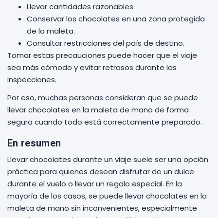
Llevar cantidades razonables.
Conservar los chocolates en una zona protegida
de la maleta.
Consultar restricciones del país de destino.
Tomar estas precauciones puede hacer que el viaje
sea más cómodo y evitar retrasos durante las
inspecciones.
Por eso, muchas personas consideran que se puede
llevar chocolates en la maleta de mano de forma
segura cuando todo está correctamente preparado.
En resumen
Llevar chocolates durante un viaje suele ser una opción
práctica para quienes desean disfrutar de un dulce
durante el vuelo o llevar un regalo especial. En la
mayoría de los casos, se puede llevar chocolates en la
maleta de mano sin inconvenientes, especialmente