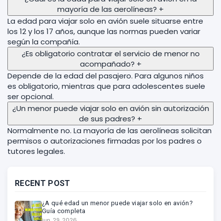
mayoría de las aerolíneas?
+
La edad para viajar solo en avión suele situarse entre
los 12 y los 17 años, aunque las normas pueden variar
según la compañía.
¿Es obligatorio contratar el servicio de menor no
acompañado?
+
Depende de la edad del pasajero. Para algunos niños
es obligatorio, mientras que para adolescentes suele
ser opcional.
¿Un menor puede viajar solo en avión sin autorización
de sus padres?
+
Normalmente no. La mayoría de las aerolíneas solicitan
permisos o autorizaciones firmadas por los padres o
tutores legales.
RECENT POST
¿A qué edad un menor puede viajar solo en avión?
Guía completa
jun. 29, 2026