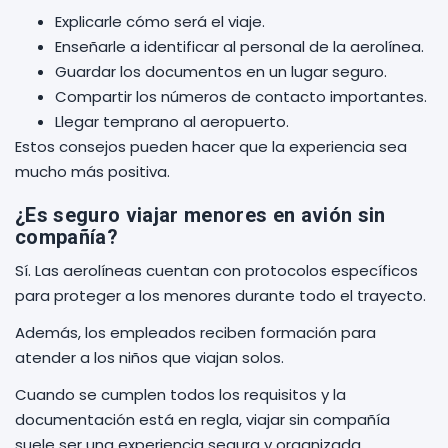
Explicarle cómo será el viaje.
Enseñarle a identificar al personal de la aerolínea.
Guardar los documentos en un lugar seguro.
Compartir los números de contacto importantes.
Llegar temprano al aeropuerto.
Estos consejos pueden hacer que la experiencia sea
mucho más positiva.
¿Es seguro viajar menores en avión sin
compañía?
Sí. Las aerolíneas cuentan con protocolos específicos
para proteger a los menores durante todo el trayecto.
Además, los empleados reciben formación para
atender a los niños que viajan solos.
Cuando se cumplen todos los requisitos y la
documentación está en regla, viajar sin compañía
suele ser una experiencia segura y organizada.