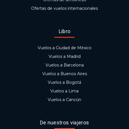
Ofertas de vuelos internacionales
Libro
Vuelos a Ciudad de México
Vuelos a Madrid
Vuelos a Barcelona
Vuelos a Buenos Aires
Vuelos a Bogotá
Vuelos a Lima
Vuelos a Cancún
De nuestros viajeros