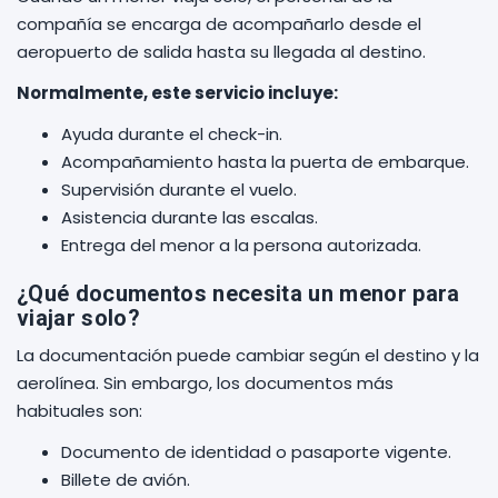
compañía se encarga de acompañarlo desde el
aeropuerto de salida hasta su llegada al destino.
Normalmente, este servicio incluye:
Ayuda durante el check-in.
Acompañamiento hasta la puerta de embarque.
Supervisión durante el vuelo.
Asistencia durante las escalas.
Entrega del menor a la persona autorizada.
¿Qué documentos necesita un menor para
viajar solo?
La documentación puede cambiar según el destino y la
aerolínea. Sin embargo, los documentos más
habituales son:
Documento de identidad o pasaporte vigente.
Billete de avión.