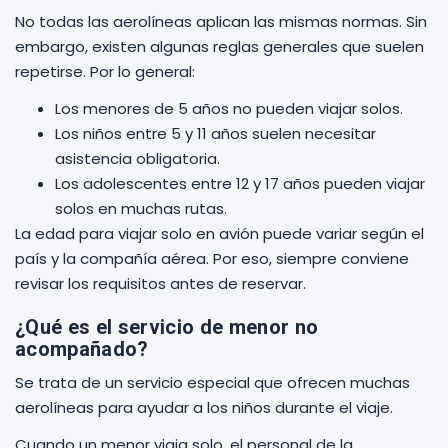
No todas las aerolíneas aplican las mismas normas. Sin
embargo, existen algunas reglas generales que suelen
repetirse. Por lo general:
Los menores de 5 años no pueden viajar solos.
Los niños entre 5 y 11 años suelen necesitar
asistencia obligatoria.
Los adolescentes entre 12 y 17 años pueden viajar
solos en muchas rutas.
La edad para viajar solo en avión puede variar según el
país y la compañía aérea. Por eso, siempre conviene
revisar los requisitos antes de reservar.
¿Qué es el servicio de menor no
acompañado?
Se trata de un servicio especial que ofrecen muchas
aerolíneas para ayudar a los niños durante el viaje.
Cuando un menor viaja solo, el personal de la