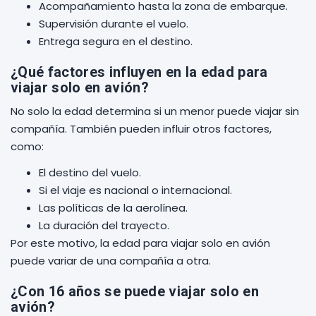
Acompañamiento hasta la zona de embarque.
Supervisión durante el vuelo.
Entrega segura en el destino.
¿Qué factores influyen en la edad para
viajar solo en avión?
No solo la edad determina si un menor puede viajar sin
compañía. También pueden influir otros factores,
como:
El destino del vuelo.
Si el viaje es nacional o internacional.
Las políticas de la aerolínea.
La duración del trayecto.
Por este motivo, la edad para viajar solo en avión
puede variar de una compañía a otra.
¿Con 16 años se puede viajar solo en
avión?