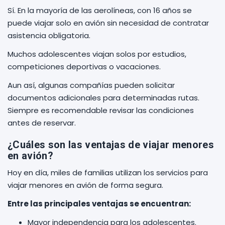
Sí. En la mayoría de las aerolíneas, con 16 años se
puede viajar solo en avión sin necesidad de contratar
asistencia obligatoria.
Muchos adolescentes viajan solos por estudios,
competiciones deportivas o vacaciones.
Aun así, algunas compañías pueden solicitar
documentos adicionales para determinadas rutas.
Siempre es recomendable revisar las condiciones
antes de reservar.
¿Cuáles son las ventajas de viajar menores
en avión?
Hoy en día, miles de familias utilizan los servicios para
viajar menores en avión de forma segura.
Entre las principales ventajas se encuentran:
Mayor independencia para los adolescentes.