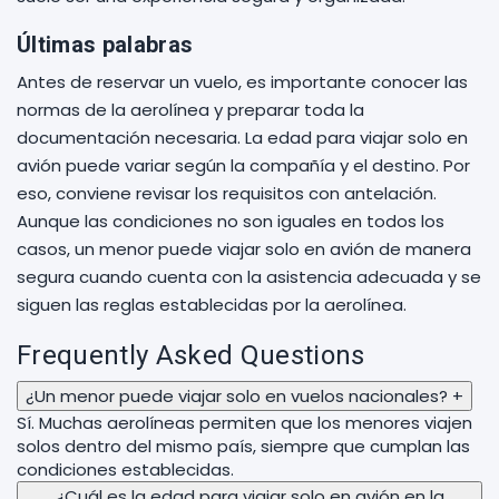
Últimas palabras
Antes de reservar un vuelo, es importante conocer las
normas de la aerolínea y preparar toda la
documentación necesaria. La edad para viajar solo en
avión puede variar según la compañía y el destino. Por
eso, conviene revisar los requisitos con antelación.
Aunque las condiciones no son iguales en todos los
casos, un menor puede viajar solo en avión de manera
segura cuando cuenta con la asistencia adecuada y se
siguen las reglas establecidas por la aerolínea.
Frequently Asked Questions
¿Un menor puede viajar solo en vuelos nacionales?
+
Sí. Muchas aerolíneas permiten que los menores viajen
solos dentro del mismo país, siempre que cumplan las
condiciones establecidas.
¿Cuál es la edad para viajar solo en avión en la