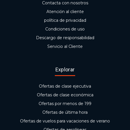
Contacta con nosotros
Atención al cliente
política de privacidad
Condiciones de uso
Descargo de responsabilidad
Servicio al Cliente
Explorar
Ofertas de clase ejecutiva
Ofertas de clase económica
Ofertas por menos de 199
Ofertas de última hora
Ofertas de vuelos para vacaciones de verano
Ofertas de aerolíneas