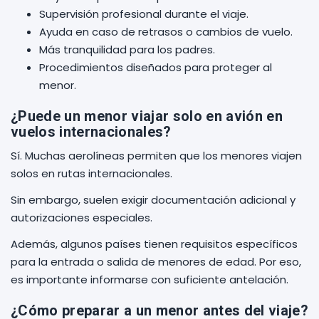
Supervisión profesional durante el viaje.
Ayuda en caso de retrasos o cambios de vuelo.
Más tranquilidad para los padres.
Procedimientos diseñados para proteger al
menor.
¿Puede un menor viajar solo en avión en
vuelos internacionales?
Sí. Muchas aerolíneas permiten que los menores viajen
solos en rutas internacionales.
Sin embargo, suelen exigir documentación adicional y
autorizaciones especiales.
Además, algunos países tienen requisitos específicos
para la entrada o salida de menores de edad. Por eso,
es importante informarse con suficiente antelación.
¿Cómo preparar a un menor antes del viaje?