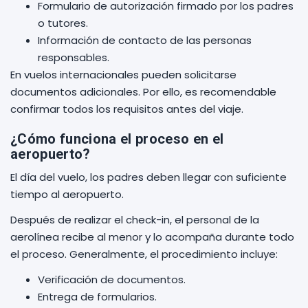
Formulario de autorización firmado por los padres
o tutores.
Información de contacto de las personas
responsables.
En vuelos internacionales pueden solicitarse
documentos adicionales. Por ello, es recomendable
confirmar todos los requisitos antes del viaje.
¿Cómo funciona el proceso en el
aeropuerto?
El día del vuelo, los padres deben llegar con suficiente
tiempo al aeropuerto.
Después de realizar el check-in, el personal de la
aerolínea recibe al menor y lo acompaña durante todo
el proceso. Generalmente, el procedimiento incluye:
Verificación de documentos.
Entrega de formularios.