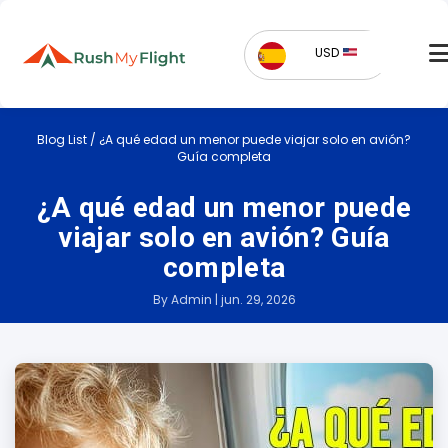
USD
Blog List
/
¿A qué edad un menor puede viajar solo en avión?
Guía completa
¿A qué edad un menor puede
viajar solo en avión? Guía
completa
By Admin | jun. 29, 2026