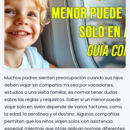
Muchos padres sienten preocupación cuando sus hijos
deben viajar sin compañía. Ya sea por vacaciones,
estudios o una visita familiar, es normal tener dudas
sobre las reglas y requisitos. Saber si un menor puede
viajar solo en avión depende de varios factores, como
la edad, la aerolínea y el destino. Algunas compañías
permiten que los niños viajen solos con asistencia
especial, mientras que otras aplican normas diferentes.