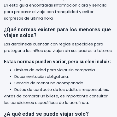
En esta guía encontrarás información clara y sencilla
para preparar el viaje con tranquilidad y evitar
sorpresas de última hora.
¿Qué normas existen para los menores que
viajan solos?
Las aerolíneas cuentan con reglas especiales para
proteger a los niños que viajan sin sus padres o tutores.
Estas normas pueden variar, pero suelen incluir:
Límites de edad para viajar sin compañía.
Documentación obligatoria.
Servicio de menor no acompañado.
Datos de contacto de los adultos responsables.
Antes de comprar un billete, es importante consultar
las condiciones específicas de la aerolínea.
¿A qué edad se puede viajar solo?