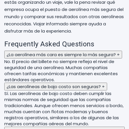
estás organizando un viaje, vale la pena revisar qué
empresa ocupa el puesto de aerolínea más segura del
mundo y comparar sus resultados con otras aerolíneas
reconocidas. Viajar informado siempre ayuda a
disfrutar más de la experiencia.
Frequently Asked Questions
¿La aerolínea más cara es siempre la más segura?
+
No. El precio del billete no siempre refleja el nivel de
seguridad de una aerolínea. Muchas compañías
ofrecen tarifas económicas y mantienen excelentes
estándares operativos.
¿Las aerolíneas de bajo costo son seguras?
+
Sí. Las aerolíneas de bajo costo deben cumplir las
mismas normas de seguridad que las compañías
tradicionales. Aunque ofrecen menos servicios a bordo,
muchas cuentan con flotas modernas y buenos
registros operativos, similares a los de algunas de las
mejores compañías aéreas del mundo.