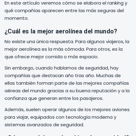
En este artículo veremos cómo se elabora el ranking y
qué compañías aparecen entre las más seguras del
momento.
¿Cuál es la mejor aerolínea del mundo?
No existe una única respuesta. Para algunos viajeros, la
mejor aerolínea es la más cómoda. Para otros, es la
que ofrece mejor comida o más espacio.
Sin embargo, cuando hablamos de seguridad, hay
compañías que destacan año tras año. Muchas de
ellas también forman parte de las mejores compañías
aéreas del mundo gracias a su buena reputación y a la
confianza que generan entre los pasajeros.
Además, suelen operar algunos de los mejores aviones
para viajar, equipados con tecnología moderna y
sistemas avanzados de seguridad.