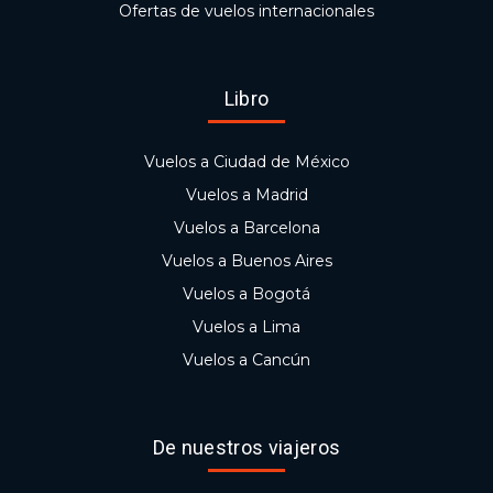
Ofertas de vuelos internacionales
Libro
Vuelos a Ciudad de México
Vuelos a Madrid
Vuelos a Barcelona
Vuelos a Buenos Aires
Vuelos a Bogotá
Vuelos a Lima
Vuelos a Cancún
De nuestros viajeros