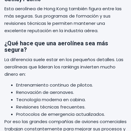
Esta aerolínea de Hong Kong también figura entre las
más seguras. Sus programas de formación y sus
revisiones técnicas le permiten mantener una
excelente reputación en la industria aérea.
¿Qué hace que una aerolínea sea más
segura?
La diferencia suele estar en los pequeños detalles. Las
aerolíneas que lideran los rankings invierten mucho
dinero en:
Entrenamiento continuo de pilotos.
Renovación de aeronaves.
Tecnología moderna en cabina.
Revisiones técnicas frecuentes.
Protocolos de emergencia actualizados.
Por eso las grandes compañías de aviones comerciales
trabajan constantemente para mejorar sus procesos y