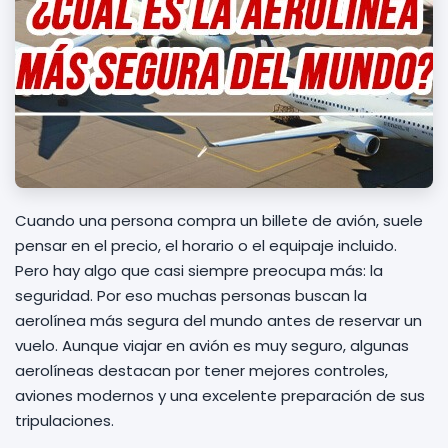
Cuando una persona compra un billete de avión, suele
pensar en el precio, el horario o el equipaje incluido.
Pero hay algo que casi siempre preocupa más: la
seguridad. Por eso muchas personas buscan la
aerolínea más segura del mundo antes de reservar un
vuelo. Aunque viajar en avión es muy seguro, algunas
aerolíneas destacan por tener mejores controles,
aviones modernos y una excelente preparación de sus
tripulaciones.