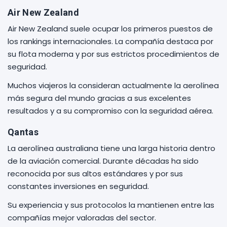
Air New Zealand
Air New Zealand suele ocupar los primeros puestos de
los rankings internacionales. La compañía destaca por
su flota moderna y por sus estrictos procedimientos de
seguridad.
Muchos viajeros la consideran actualmente la aerolínea
más segura del mundo gracias a sus excelentes
resultados y a su compromiso con la seguridad aérea.
Qantas
La aerolínea australiana tiene una larga historia dentro
de la aviación comercial. Durante décadas ha sido
reconocida por sus altos estándares y por sus
constantes inversiones en seguridad.
Su experiencia y sus protocolos la mantienen entre las
compañías mejor valoradas del sector.