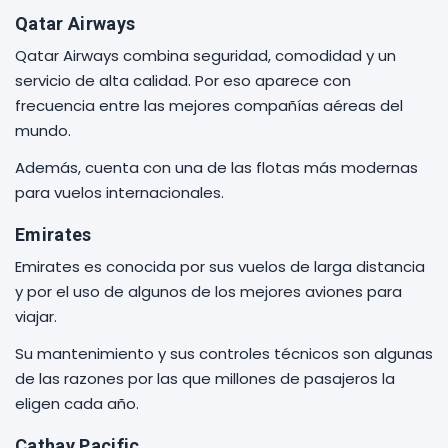
Qatar Airways
Qatar Airways combina seguridad, comodidad y un
servicio de alta calidad. Por eso aparece con
frecuencia entre las mejores compañías aéreas del
mundo.
Además, cuenta con una de las flotas más modernas
para vuelos internacionales.
Emirates
Emirates es conocida por sus vuelos de larga distancia
y por el uso de algunos de los mejores aviones para
viajar.
Su mantenimiento y sus controles técnicos son algunas
de las razones por las que millones de pasajeros la
eligen cada año.
Cathay Pacific