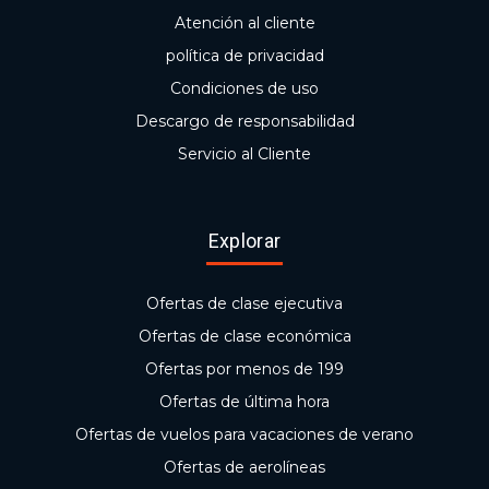
Atención al cliente
política de privacidad
Condiciones de uso
Descargo de responsabilidad
Servicio al Cliente
Explorar
Ofertas de clase ejecutiva
Ofertas de clase económica
Ofertas por menos de 199
Ofertas de última hora
Ofertas de vuelos para vacaciones de verano
Ofertas de aerolíneas