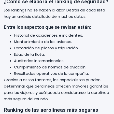
¿Cómo se elabora el ranking de seguridad?
Los rankings no se hacen al azar. Detrás de cada lista
hay un análisis detallado de muchos datos.
Entre los aspectos que se revisan están:
Historial de accidentes e incidentes.
Mantenimiento de los aviones.
Formación de pilotos y tripulación.
Edad de la flota.
Auditorías internacionales.
Cumplimiento de normas de aviación.
Resultados operativos de la compañía.
Gracias a estos factores, los especialistas pueden
determinar qué aerolíneas ofrecen mayores garantías
para los viajeros y cuál puede considerarse la aerolínea
más segura del mundo.
Ranking de las aerolíneas más seguras