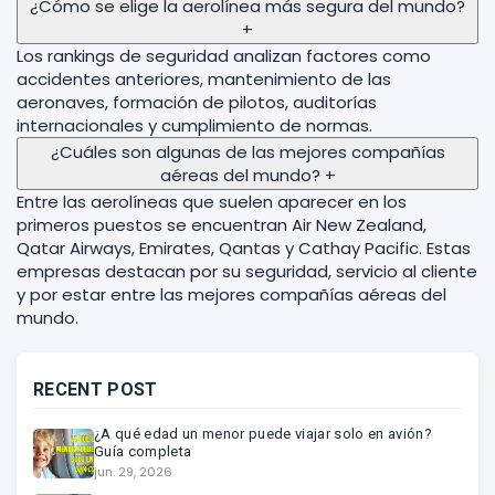
¿Cómo se elige la aerolínea más segura del mundo?
+
Los rankings de seguridad analizan factores como
accidentes anteriores, mantenimiento de las
aeronaves, formación de pilotos, auditorías
internacionales y cumplimiento de normas.
¿Cuáles son algunas de las mejores compañías
aéreas del mundo?
+
Entre las aerolíneas que suelen aparecer en los
primeros puestos se encuentran Air New Zealand,
Qatar Airways, Emirates, Qantas y Cathay Pacific. Estas
empresas destacan por su seguridad, servicio al cliente
y por estar entre las mejores compañías aéreas del
mundo.
RECENT POST
¿A qué edad un menor puede viajar solo en avión?
Guía completa
jun. 29, 2026