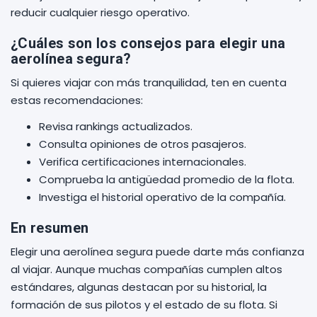
reducir cualquier riesgo operativo.
¿Cuáles son los consejos para elegir una
aerolínea segura?
Si quieres viajar con más tranquilidad, ten en cuenta
estas recomendaciones:
Revisa rankings actualizados.
Consulta opiniones de otros pasajeros.
Verifica certificaciones internacionales.
Comprueba la antigüedad promedio de la flota.
Investiga el historial operativo de la compañía.
En resumen
Elegir una aerolínea segura puede darte más confianza
al viajar. Aunque muchas compañías cumplen altos
estándares, algunas destacan por su historial, la
formación de sus pilotos y el estado de su flota. Si