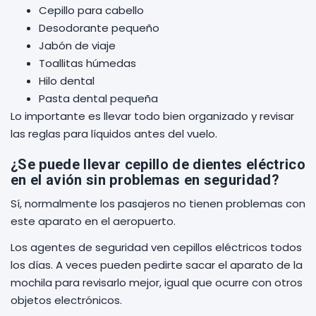
Cepillo para cabello
Desodorante pequeño
Jabón de viaje
Toallitas húmedas
Hilo dental
Pasta dental pequeña
Lo importante es llevar todo bien organizado y revisar
las reglas para líquidos antes del vuelo.
¿Se puede llevar cepillo de dientes eléctrico
en el avión sin problemas en seguridad?
Sí, normalmente los pasajeros no tienen problemas con
este aparato en el aeropuerto.
Los agentes de seguridad ven cepillos eléctricos todos
los días. A veces pueden pedirte sacar el aparato de la
mochila para revisarlo mejor, igual que ocurre con otros
objetos electrónicos.