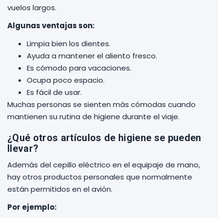
vuelos largos.
Algunas ventajas son:
Limpia bien los dientes.
Ayuda a mantener el aliento fresco.
Es cómodo para vacaciones.
Ocupa poco espacio.
Es fácil de usar.
Muchas personas se sienten más cómodas cuando
mantienen su rutina de higiene durante el viaje.
¿Qué otros artículos de higiene se pueden
llevar?
Además del cepillo eléctrico en el equipaje de mano,
hay otros productos personales que normalmente
están permitidos en el avión.
Por ejemplo: