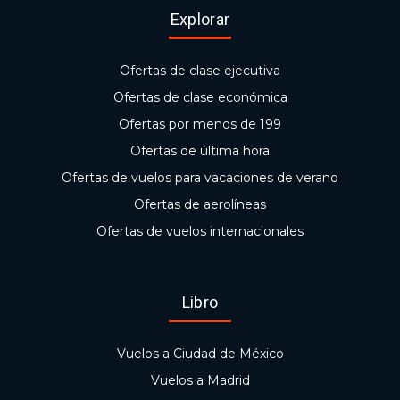
Explorar
Ofertas de clase ejecutiva
Ofertas de clase económica
Ofertas por menos de 199
Ofertas de última hora
Ofertas de vuelos para vacaciones de verano
Ofertas de aerolíneas
Ofertas de vuelos internacionales
Libro
Vuelos a Ciudad de México
Vuelos a Madrid