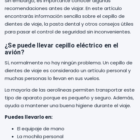
Sin embargo, es importante conocer algunas
recomendaciones antes de viajar. En este artículo
encontrarás información sencilla sobre el cepillo de
dientes de viaje, la pasta dental y otros consejos útiles
para pasar el control de seguridad sin inconvenientes.
¿Se puede llevar cepillo eléctrico en el
avión?
Sí, normalmente no hay ningún problema. Un cepillo de
dientes de viaje es considerado un artículo personal y
muchas personas lo llevan en sus vuelos.
La mayoría de las aerolíneas permiten transportar este
tipo de aparato porque es pequeño y seguro. Además,
ayuda a mantener una buena higiene durante el viaje.
Puedes llevarlo en:
El equipaje de mano
La mochila personal