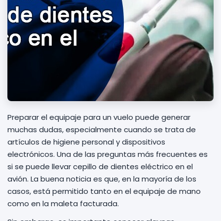
Preparar el equipaje para un vuelo puede generar
muchas dudas, especialmente cuando se trata de
artículos de higiene personal y dispositivos
electrónicos. Una de las preguntas más frecuentes es
si se puede llevar cepillo de dientes eléctrico en el
avión. La buena noticia es que, en la mayoría de los
casos, está permitido tanto en el equipaje de mano
como en la maleta facturada.