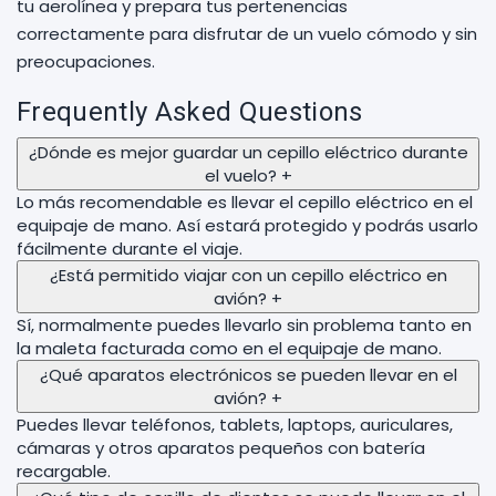
tu aerolínea y prepara tus pertenencias
correctamente para disfrutar de un vuelo cómodo y sin
preocupaciones.
Frequently Asked Questions
¿Dónde es mejor guardar un cepillo eléctrico durante
el vuelo?
+
Lo más recomendable es llevar el cepillo eléctrico en el
equipaje de mano. Así estará protegido y podrás usarlo
fácilmente durante el viaje.
¿Está permitido viajar con un cepillo eléctrico en
avión?
+
Sí, normalmente puedes llevarlo sin problema tanto en
la maleta facturada como en el equipaje de mano.
¿Qué aparatos electrónicos se pueden llevar en el
avión?
+
Puedes llevar teléfonos, tablets, laptops, auriculares,
cámaras y otros aparatos pequeños con batería
recargable.