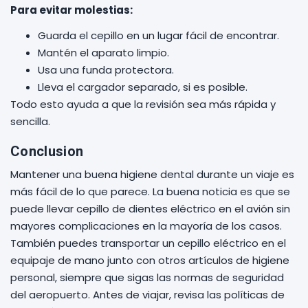
Para evitar molestias:
Guarda el cepillo en un lugar fácil de encontrar.
Mantén el aparato limpio.
Usa una funda protectora.
Lleva el cargador separado, si es posible.
Todo esto ayuda a que la revisión sea más rápida y
sencilla.
Conclusion
Mantener una buena higiene dental durante un viaje es
más fácil de lo que parece. La buena noticia es que se
puede llevar cepillo de dientes eléctrico en el avión sin
mayores complicaciones en la mayoría de los casos.
También puedes transportar un cepillo eléctrico en el
equipaje de mano junto con otros artículos de higiene
personal, siempre que sigas las normas de seguridad
del aeropuerto. Antes de viajar, revisa las políticas de