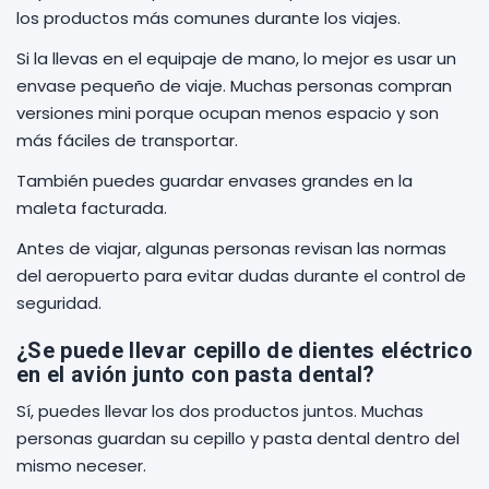
los productos más comunes durante los viajes.
Si la llevas en el equipaje de mano, lo mejor es usar un
envase pequeño de viaje. Muchas personas compran
versiones mini porque ocupan menos espacio y son
más fáciles de transportar.
También puedes guardar envases grandes en la
maleta facturada.
Antes de viajar, algunas personas revisan las normas
del aeropuerto para evitar dudas durante el control de
seguridad.
¿Se puede llevar cepillo de dientes eléctrico
en el avión junto con pasta dental?
Sí, puedes llevar los dos productos juntos. Muchas
personas guardan su cepillo y pasta dental dentro del
mismo neceser.