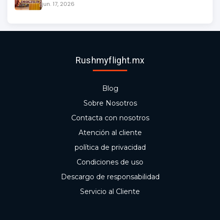
jun. 17, 2026
Rushmyflight.mx
Blog
Sobre Nosotros
Contacta con nosotros
Atención al cliente
política de privacidad
Condiciones de uso
Descargo de responsabilidad
Servicio al Cliente