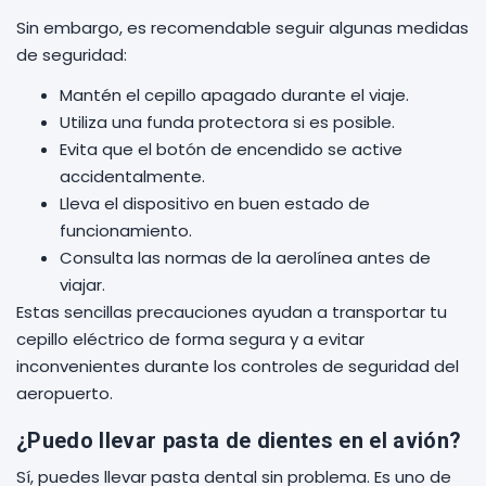
Sin embargo, es recomendable seguir algunas medidas
de seguridad:
Mantén el cepillo apagado durante el viaje.
Utiliza una funda protectora si es posible.
Evita que el botón de encendido se active
accidentalmente.
Lleva el dispositivo en buen estado de
funcionamiento.
Consulta las normas de la aerolínea antes de
viajar.
Estas sencillas precauciones ayudan a transportar tu
cepillo eléctrico de forma segura y a evitar
inconvenientes durante los controles de seguridad del
aeropuerto.
¿Puedo llevar pasta de dientes en el avión?
Sí, puedes llevar pasta dental sin problema. Es uno de