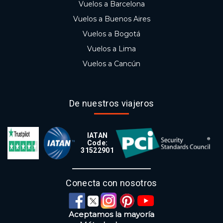
Vuelos a Barcelona
Vuelos a Buenos Aires
Vuelos a Bogotá
Vuelos a Lima
Vuelos a Cancún
De nuestros viajeros
IATAN
Code:
31522901
Conecta con nosotros
Aceptamos la mayoría