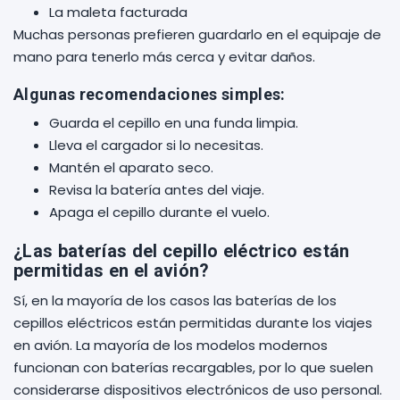
La maleta facturada
Muchas personas prefieren guardarlo en el equipaje de
mano para tenerlo más cerca y evitar daños.
Algunas recomendaciones simples:
Guarda el cepillo en una funda limpia.
Lleva el cargador si lo necesitas.
Mantén el aparato seco.
Revisa la batería antes del viaje.
Apaga el cepillo durante el vuelo.
¿Las baterías del cepillo eléctrico están
permitidas en el avión?
Sí, en la mayoría de los casos las baterías de los
cepillos eléctricos están permitidas durante los viajes
en avión. La mayoría de los modelos modernos
funcionan con baterías recargables, por lo que suelen
considerarse dispositivos electrónicos de uso personal.