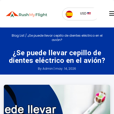
USD
Blog List
/
¿Se puede llevar cepillo de dientes eléctrico en el
avión?
¿Se puede llevar cepillo de
dientes eléctrico en el avión?
By Admin | may. 14, 2026