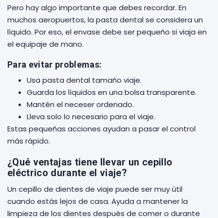
Pero hay algo importante que debes recordar. En
muchos aeropuertos, la pasta dental se considera un
líquido. Por eso, el envase debe ser pequeño si viaja en
el equipaje de mano.
Para evitar problemas:
Usa pasta dental tamaño viaje.
Guarda los líquidos en una bolsa transparente.
Mantén el neceser ordenado.
Lleva solo lo necesario para el viaje.
Estas pequeñas acciones ayudan a pasar el control
más rápido.
¿Qué ventajas tiene llevar un cepillo
eléctrico durante el viaje?
Un cepillo de dientes de viaje puede ser muy útil
cuando estás lejos de casa. Ayuda a mantener la
limpieza de los dientes después de comer o durante