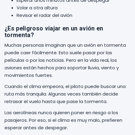
Esperar unos minutos antes de despegar
Volar a otra altura
Revisar el radar del avión
¿Es peligroso viajar en un avión en
tormenta?
Muchas personas imaginan que un avión en tormenta
puede caer fácilmente. Esto suele pasar por las
películas o por las noticias. Pero en la vida real, los
aviones están hechos para soportar lluvia, viento y
movimientos fuertes.
Cuando el clima empeora, el piloto puede buscar una
ruta más tranquila. Algunas veces también decide
retrasar el vuelo hasta que pase la tormenta.
Las aerolíneas nunca quieren poner en riesgo a los
pasajeros. Por eso, si el clima es muy malo, prefieren
esperar antes de despegar.