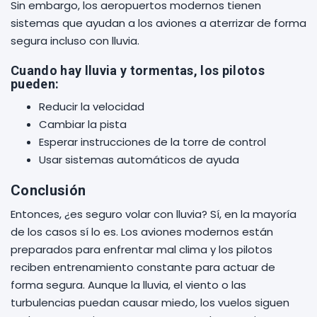
Sin embargo, los aeropuertos modernos tienen
sistemas que ayudan a los aviones a aterrizar de forma
segura incluso con lluvia.
Cuando hay lluvia y tormentas, los pilotos
pueden:
Reducir la velocidad
Cambiar la pista
Esperar instrucciones de la torre de control
Usar sistemas automáticos de ayuda
Conclusión
Entonces, ¿es seguro volar con lluvia? Sí, en la mayoría
de los casos sí lo es. Los aviones modernos están
preparados para enfrentar mal clima y los pilotos
reciben entrenamiento constante para actuar de
forma segura. Aunque la lluvia, el viento o las
turbulencias puedan causar miedo, los vuelos siguen