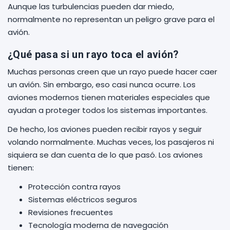
Aunque las turbulencias pueden dar miedo,
normalmente no representan un peligro grave para el
avión.
¿Qué pasa si un rayo toca el avión?
Muchas personas creen que un rayo puede hacer caer
un avión. Sin embargo, eso casi nunca ocurre. Los
aviones modernos tienen materiales especiales que
ayudan a proteger todos los sistemas importantes.
De hecho, los aviones pueden recibir rayos y seguir
volando normalmente. Muchas veces, los pasajeros ni
siquiera se dan cuenta de lo que pasó. Los aviones
tienen:
Protección contra rayos
Sistemas eléctricos seguros
Revisiones frecuentes
Tecnología moderna de navegación