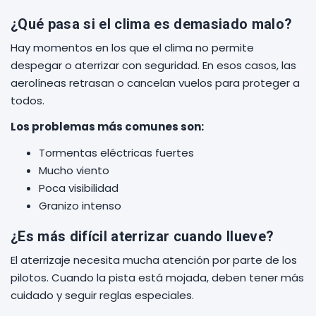
¿Qué pasa si el clima es demasiado malo?
Hay momentos en los que el clima no permite
despegar o aterrizar con seguridad. En esos casos, las
aerolíneas retrasan o cancelan vuelos para proteger a
todos.
Los problemas más comunes son:
Tormentas eléctricas fuertes
Mucho viento
Poca visibilidad
Granizo intenso
¿Es más difícil aterrizar cuando llueve?
El aterrizaje necesita mucha atención por parte de los
pilotos. Cuando la pista está mojada, deben tener más
cuidado y seguir reglas especiales.