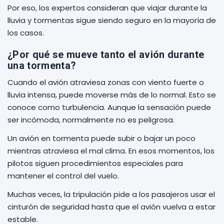
Por eso, los expertos consideran que viajar durante la
lluvia y tormentas sigue siendo seguro en la mayoría de
los casos.
¿Por qué se mueve tanto el avión durante
una tormenta?
Cuando el avión atraviesa zonas con viento fuerte o
lluvia intensa, puede moverse más de lo normal. Esto se
conoce como turbulencia. Aunque la sensación puede
ser incómoda, normalmente no es peligrosa.
Un avión en tormenta puede subir o bajar un poco
mientras atraviesa el mal clima. En esos momentos, los
pilotos siguen procedimientos especiales para
mantener el control del vuelo.
Muchas veces, la tripulación pide a los pasajeros usar el
cinturón de seguridad hasta que el avión vuelva a estar
estable.