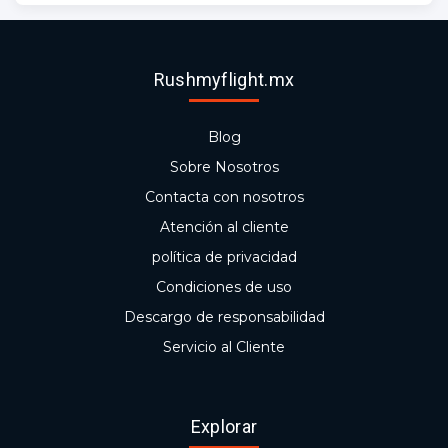
Rushmyflight.mx
Blog
Sobre Nosotros
Contacta con nosotros
Atención al cliente
política de privacidad
Condiciones de uso
Descargo de responsabilidad
Servicio al Cliente
Explorar