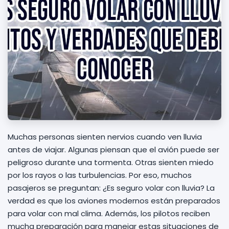
Muchas personas sienten nervios cuando ven lluvia
antes de viajar. Algunas piensan que el avión puede ser
peligroso durante una tormenta. Otras sienten miedo
por los rayos o las turbulencias. Por eso, muchos
pasajeros se preguntan: ¿Es seguro volar con lluvia? La
verdad es que los aviones modernos están preparados
para volar con mal clima. Además, los pilotos reciben
mucha preparación para manejar estas situaciones de