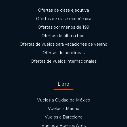
Ofertas de clase ejecutiva
Ofertas de clase económica
Ofertas por menos de 199
Ofertas de última hora
Ofertas de vuelos para vacaciones de verano
Ofertas de aerolíneas
Ofertas de vuelos internacionales
Libro
Vuelos a Ciudad de México
Vuelos a Madrid
Vuelos a Barcelona
Vuelos a Buenos Aires