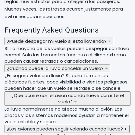
reglas muy estrictas para proteger a los pasajeros.
Muchas veces, los retrasos ocurren justamente para
evitar riesgos innecesarios.
Frequently Asked Questions
¿Puede despegar mi vuelo si está lloviendo?
+
Sí. La mayoría de los vuelos pueden despegar con lluvia
normal. Solo las tormentas fuertes o el clima extremo
pueden causar retrasos o cancelaciones.
¿Cuándo puede la lluvia cancelar un vuelo?
+
¿Es seguro volar con lluvia? Sí, pero tormentas
eléctricas fuertes, poca visibilidad o vientos peligrosos
pueden hacer que un vuelo se retrase o se cancele.
¿Qué ocurre con el avión cuando llueve durante el
vuelo?
+
La lluvia normalmente no afecta mucho al avión. Los
pilotos y los sistemas modernos ayudan a mantener el
vuelo estable y seguro.
¿Los aviones pueden seguir volando cuando llueve?
+