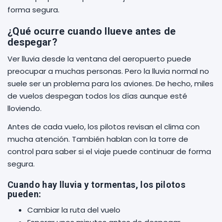
forma segura.
¿Qué ocurre cuando llueve antes de
despegar?
Ver lluvia desde la ventana del aeropuerto puede
preocupar a muchas personas. Pero la lluvia normal no
suele ser un problema para los aviones. De hecho, miles
de vuelos despegan todos los días aunque esté
lloviendo.
Antes de cada vuelo, los pilotos revisan el clima con
mucha atención. También hablan con la torre de
control para saber si el viaje puede continuar de forma
segura.
Cuando hay lluvia y tormentas, los pilotos
pueden:
Cambiar la ruta del vuelo