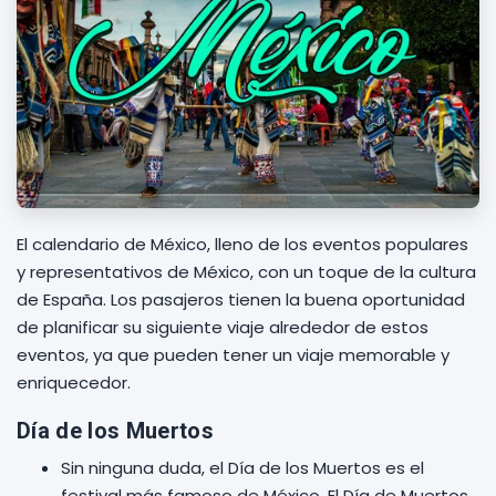
El calendario de México, lleno de los eventos populares
y representativos de México, con un toque de la cultura
de España. Los pasajeros tienen la buena oportunidad
de planificar su siguiente viaje alrededor de estos
eventos, ya que pueden tener un viaje memorable y
enriquecedor.
Día de los Muertos
Sin ninguna duda, el Día de los Muertos es el
festival más famoso de México. El Día de Muertos