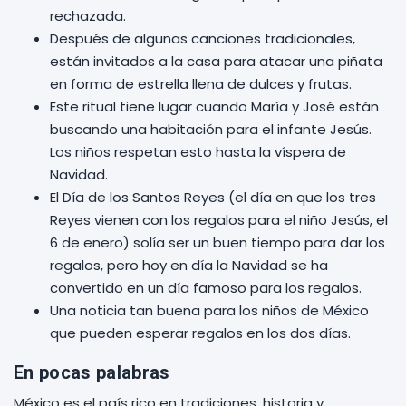
rechazada.
Después de algunas canciones tradicionales,
están invitados a la casa para atacar una piñata
en forma de estrella llena de dulces y frutas.
Este ritual tiene lugar cuando María y José están
buscando una habitación para el infante Jesús.
Los niños respetan esto hasta la víspera de
Navidad.
El Día de los Santos Reyes (el día en que los tres
Reyes vienen con los regalos para el niño Jesús, el
6 de enero) solía ser un buen tiempo para dar los
regalos, pero hoy en día la Navidad se ha
convertido en un día famoso para los regalos.
Una noticia tan buena para los niños de México
que pueden esperar regalos en los dos días.
En pocas palabras
México es el país rico en tradiciones, historia y