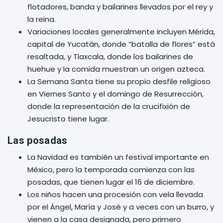
flotadores, banda y bailarines llevados por el rey y
la reina.
Variaciones locales generalmente incluyen Mérida,
capital de Yucatán, donde “batalla de flores” está
resaltada, y Tlaxcala, donde los bailarines de
huehue y la comida muestran un origen azteca.
La Semana Santa tiene su propio desfile religioso
en Viernes Santo y el domingo de Resurrección,
donde la representación de la crucifixión de
Jesucristo tiene lugar.
Las posadas
La Navidad es también un festival importante en
México, pero la temporada comienza con las
posadas, que tienen lugar el 16 de diciembre.
Los niños hacen una procesión con vela llevada
por el Ángel, María y José y a veces con un burro, y
vienen a la casa designada, pero primero