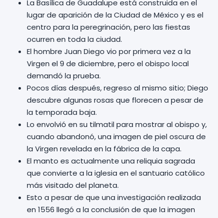
La Basílica de Guadalupe está construida en el
lugar de aparición de la Ciudad de México y es el
centro para la peregrinación, pero las fiestas
ocurren en toda la ciudad.
El hombre Juan Diego vio por primera vez a la
Virgen el 9 de diciembre, pero el obispo local
demandó la prueba.
Pocos días después, regreso al mismo sitio; Diego
descubre algunas rosas que florecen a pesar de
la temporada baja.
Lo envolvió en su tilmatil para mostrar al obispo y,
cuando abandonó, una imagen de piel oscura de
la Virgen revelada en la fábrica de la capa.
El manto es actualmente una reliquia sagrada
que convierte a la iglesia en el santuario católico
más visitado del planeta.
Esto a pesar de que una investigación realizada
en 1556 llegó a la conclusión de que la imagen