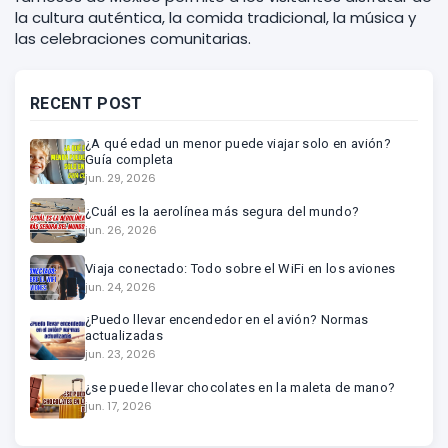
la cultura auténtica, la comida tradicional, la música y
las celebraciones comunitarias.
RECENT POST
¿A qué edad un menor puede viajar solo en avión?
Guía completa
jun. 29, 2026
¿Cuál es la aerolínea más segura del mundo?
jun. 26, 2026
Viaja conectado: Todo sobre el WiFi en los aviones
jun. 24, 2026
¿Puedo llevar encendedor en el avión? Normas
actualizadas
jun. 23, 2026
¿se puede llevar chocolates en la maleta de mano?
jun. 17, 2026