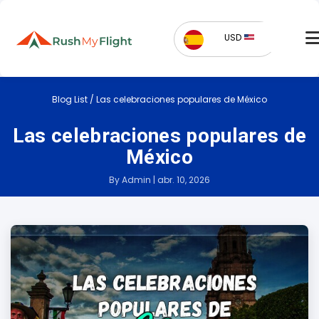
USD
Blog List
/
Las celebraciones populares de México
Las celebraciones populares de
México
By Admin | abr. 10, 2026