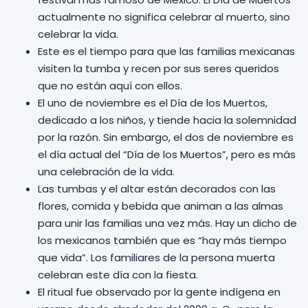
actualmente no significa celebrar al muerto, sino
celebrar la vida.
Este es el tiempo para que las familias mexicanas
visiten la tumba y recen por sus seres queridos
que no están aquí con ellos.
El uno de noviembre es el Día de los Muertos,
dedicado a los niños, y tiende hacia la solemnidad
por la razón. Sin embargo, el dos de noviembre es
el día actual del “Día de los Muertos”, pero es más
una celebración de la vida.
Las tumbas y el altar están decorados con las
flores, comida y bebida que animan a las almas
para unir las familias una vez más. Hay un dicho de
los mexicanos también que es “hay más tiempo
que vida”. Los familiares de la persona muerta
celebran este día con la fiesta.
El ritual fue observado por la gente indígena en