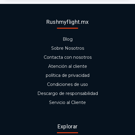
Rushmyflight.mx
Blog
Sobre Nosotros
Contacta con nosotros
Atención al cliente
política de privacidad
Condiciones de uso
Descargo de responsabilidad
Servicio al Cliente
Explorar