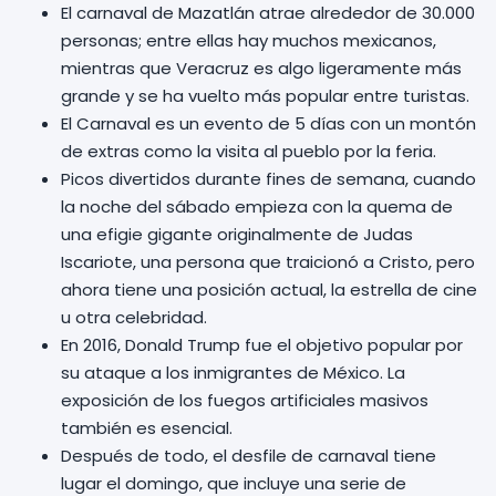
El carnaval de Mazatlán atrae alrededor de 30.000
personas; entre ellas hay muchos mexicanos,
mientras que Veracruz es algo ligeramente más
grande y se ha vuelto más popular entre turistas.
El Carnaval es un evento de 5 días con un montón
de extras como la visita al pueblo por la feria.
Picos divertidos durante fines de semana, cuando
la noche del sábado empieza con la quema de
una efigie gigante originalmente de Judas
Iscariote, una persona que traicionó a Cristo, pero
ahora tiene una posición actual, la estrella de cine
u otra celebridad.
En 2016, Donald Trump fue el objetivo popular por
su ataque a los inmigrantes de México. La
exposición de los fuegos artificiales masivos
también es esencial.
Después de todo, el desfile de carnaval tiene
lugar el domingo, que incluye una serie de