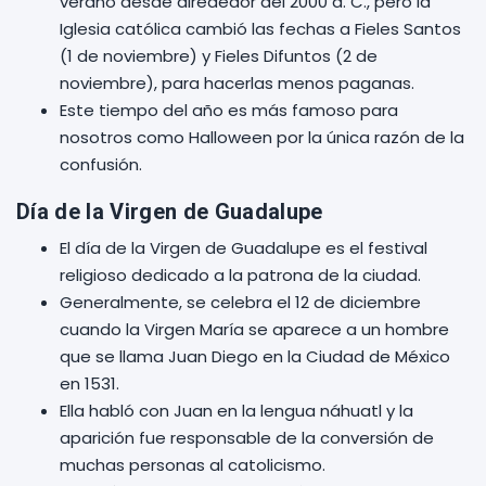
verano desde alrededor del 2000 a. C., pero la
Iglesia católica cambió las fechas a Fieles Santos
(1 de noviembre) y Fieles Difuntos (2 de
noviembre), para hacerlas menos paganas.
Este tiempo del año es más famoso para
nosotros como Halloween por la única razón de la
confusión.
Día de la Virgen de Guadalupe
El día de la Virgen de Guadalupe es el festival
religioso dedicado a la patrona de la ciudad.
Generalmente, se celebra el 12 de diciembre
cuando la Virgen María se aparece a un hombre
que se llama Juan Diego en la Ciudad de México
en 1531.
Ella habló con Juan en la lengua náhuatl y la
aparición fue responsable de la conversión de
muchas personas al catolicismo.