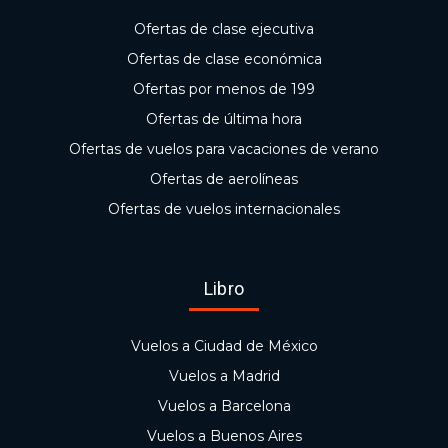
Ofertas de clase ejecutiva
Ofertas de clase económica
Ofertas por menos de 199
Ofertas de última hora
Ofertas de vuelos para vacaciones de verano
Ofertas de aerolíneas
Ofertas de vuelos internacionales
Libro
Vuelos a Ciudad de México
Vuelos a Madrid
Vuelos a Barcelona
Vuelos a Buenos Aires