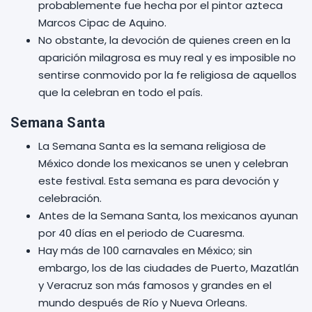
probablemente fue hecha por el pintor azteca
Marcos Cipac de Aquino.
No obstante, la devoción de quienes creen en la
aparición milagrosa es muy real y es imposible no
sentirse conmovido por la fe religiosa de aquellos
que la celebran en todo el país.
Semana Santa
La Semana Santa es la semana religiosa de
México donde los mexicanos se unen y celebran
este festival. Esta semana es para devoción y
celebración.
Antes de la Semana Santa, los mexicanos ayunan
por 40 días en el periodo de Cuaresma.
Hay más de 100 carnavales en México; sin
embargo, los de las ciudades de Puerto, Mazatlán
y Veracruz son más famosos y grandes en el
mundo después de Río y Nueva Orleans.