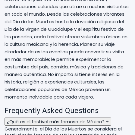
celebraciones coloridas que atrae a muchos visitantes
en todo el mundo. Desde las celebraciones vibrantes
del Día de los Muertos hasta la devoción religiosa del
Día de la Virgen de Guadalupe y el espíritu festivo de
las posadas, cada festival ofrece vislumbres únicos en
la cultura mexicana y la herencia. Planear su viaje
alrededor de estos eventos puede convertir su visita
en más memorable; le permite experimentar la
costumbre del país, comida, música y tradiciones de
manera auténtica. No importa si tiene interés en la
historia, religión o experiencias culturales, las
celebraciones populares de México proveen un
momento inolvidable para cada viajero.
Frequently Asked Questions
¿Qué es el festival más famoso de México?
+
Generalmente, el Día de los Muertos se considera el